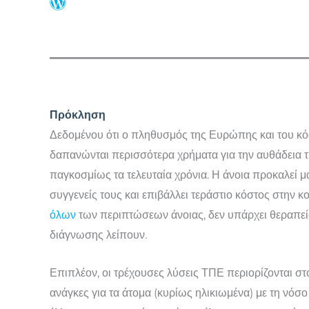
Πρόκληση
Δεδομένου ότι ο πληθυσμός της Ευρώπης και του κ
δαπανώνται περισσότερα χρήματα για την αυθάδεια 
παγκοσμίως τα τελευταία χρόνια. Η άνοια προκαλεί μ
συγγενείς τους και επιβάλλει τεράστιο κόστος στην 
όλων
των περιπτώσεων άνοιας, δεν υπάρχει θεραπεία,
διάγνωσης λείπουν.
Επιπλέον, οι τρέχουσες λύσεις ΤΠΕ περιορίζονται σ
ανάγκες για τα άτομα (κυρίως ηλικιωμένα) με τη νόσ