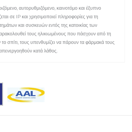
ζόμενο, αυτορυθμιζόμενο, καινοτόμο και έξυπνο
ται σε IP και χρησιμοποιεί πληροφορίες για τη
ημάτων και συσκευών εντός της κατοικίας των
παρακολουθεί τους ηλικιωμένους που πάσχουν από τη
 το σπίτι, τους υπενθυμίζει να πάρουν τα φάρμακά τους
 απενεργοηθούν κατά λάθος.