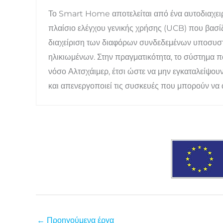
Το Smart Home αποτελείται από ένα αυτοδιαχειρι
πλαίσιο ελέγχου γενικής χρήσης (UCB) που βασίζε
διαχείριση των διαφόρων συνδεδεμένων υποσυστ
ηλικιωμένων. Στην πραγματικότητα, το σύστημα 
νόσο Αλτσχάιμερ, έτσι ώστε να μην εγκαταλείψουν
και απενεργοποιεί τις συσκευές που μπορούν να
←
Προηγούμενα έργα