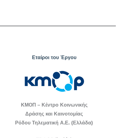
Εταίροι του Έργου
ΚΜΟΠ – Κέντρο Κοινωνικής
Δράσης και Καινοτομίας
Ρόδου Τηλεματική Α.Ε. (Ελλάδα)