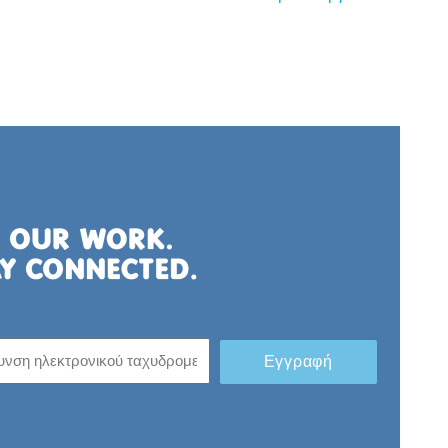
Εγγραφή