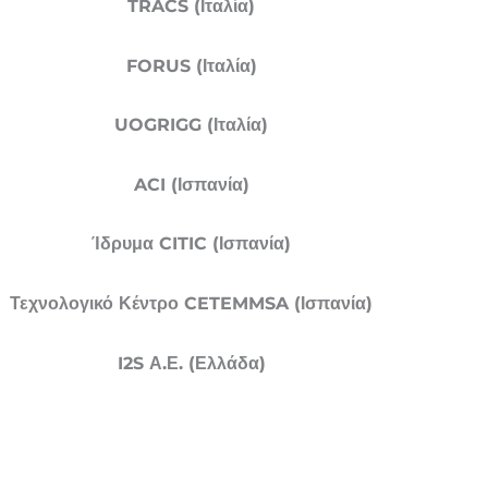
TRACS (Ιταλία)
FORUS (Ιταλία)
UOGRIGG (Ιταλία)
ACI (Ισπανία)
Ίδρυμα CITIC (Ισπανία)
Τεχνολογικό Κέντρο CETEMMSA (Ισπανία)
I2S Α.Ε. (Ελλάδα)