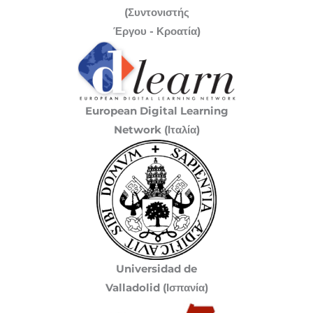
(Συντονιστής
Έργου - Κροατία)
European Digital Learning
Network (Ιταλία)
Universidad de
Valladolid (Ισπανία)