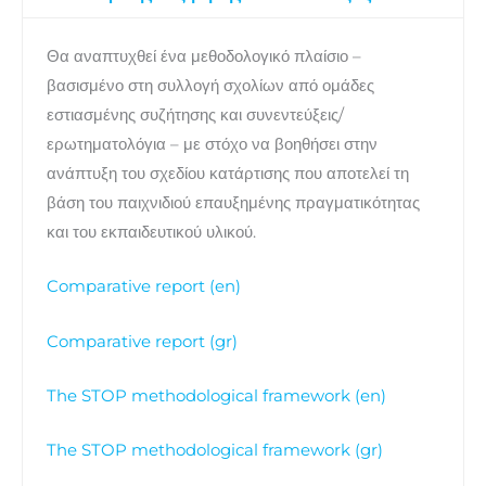
Θα αναπτυχθεί ένα μεθοδολογικό πλαίσιο –
βασισμένο στη συλλογή σχολίων από ομάδες
εστιασμένης συζήτησης και συνεντεύξεις/
ερωτηματολόγια – με στόχο να βοηθήσει στην
ανάπτυξη του σχεδίου κατάρτισης που αποτελεί τη
βάση του παιχνιδιού επαυξημένης πραγματικότητας
και του εκπαιδευτικού υλικού.
Comparative report (en)
Comparative report (gr)
The STOP methodological framework (en)
The STOP methodological framework (gr)