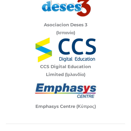
Asociacion Deses 3
(Ισπανία)
CCS Digital Education
Limited (Ιρλανδία)
Emphasys Centre (Κύπρος)