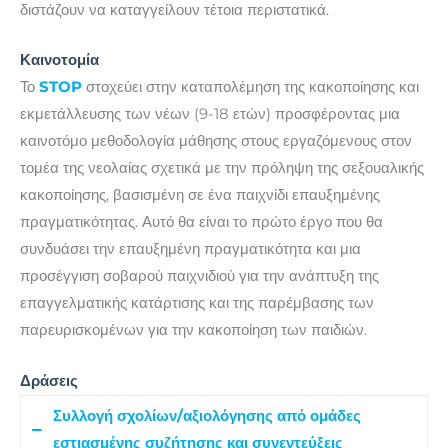
διστάζουν να καταγγείλουν τέτοια περιστατικά.
Καινοτομία
Το
STOP
στοχεύει στην καταπολέμηση της κακοποίησης και
εκμετάλλευσης των νέων (9-18 ετών) προσφέροντας μια
καινοτόμο μεθοδολογία μάθησης στους εργαζόμενους στον
τομέα της νεολαίας σχετικά με την πρόληψη της σεξουαλικής
κακοποίησης, βασισμένη σε ένα παιχνίδι επαυξημένης
πραγματικότητας. Αυτό θα είναι το πρώτο έργο που θα
συνδυάσει την επαυξημένη πραγματικότητα και μια
προσέγγιση σοβαρού παιχνιδιού για την ανάπτυξη της
επαγγελματικής κατάρτισης και της παρέμβασης των
παρευρισκομένων για την κακοποίηση των παιδιών.
Δράσεις
Συλλογή σχολίων/αξιολόγησης από ομάδες
εστιασμένης συζήτησης και συνεντεύξεις