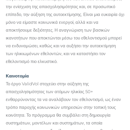
την ενίσχυση της απασχολησιμότητας και, σε προσωπικό
επίπεδο, την αύξηση της αυτοεκτίμησης. Είναι μια ευκαιρία όχι
μόνο να είμαστε κοινωνικά ενεργοί, αλλά και να
αποκτήσουμε δεξιότητες. Η αναγνώριση των βασικών
ικανοτήτων που αποκτώνται μέσω του εθελοντισμού μπορεί
να ενδυναμώσει, καθώς και να αυξήσει την αυτοεκτίμηση
των ηλικιωμένων εθελοντών, και να καταστήσει τον
εθελοντισμό πιο ελκυστικό.
Καινοτομία
Το έργο ValidVol στοχεύει στην αύξηση της
απασχολησιμότητας των ατόμων ηλικίας 50+
ενθαρρύνοντας τα να αναλάβουν τον εθελοντισμό, ως έναν
τρόπο παροχής κοινωνικών υπηρεσιών στην τοπική τους
κοινότητα. Το πρόγραμμα θα συμβάλει στη δημιουργία
συστημάτων, μοντέλων και συστημάτων, τα οποία