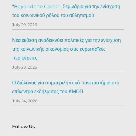
“Beyond the Game”: Σεμινάρια για την ενίσχυση
του κοινωνικού ρόλου του αθλητισμού
July 29, 2026
Νέα έκθεση αναδεικνύει πολιτικές για την ενίσχυση
της κοινωνικής οικονομίας στις ευρωπαϊκές
περιφέρειες
July 28, 2026
Ο διάλογος για συμπεριληπτικά πανεπιστήμια στο
επίκεντρο εκδήλωσης του ΚΜΟΠ
July 24, 2026
Follow Us