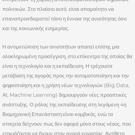
πολιτικών. Στο πλαίσιο αυτό, είναι απαραίτητο να
επαναπροσδιοριστεί τόσο η έννοια της ανισότητας όσο
και της κοινωνικής ευημερίας.
Η αντιμετώπιση των ανισοτήτων απαιτεί επίσης μια
ολοκληρωμένη προσέγγιση, στο επίκεντρο της οποίας θα
είναι η τεχνολογία και η εκπαίδευση. Η τρέχουσα
μετάβαση της αγοράς προς την αυτοματοποίηση και την
ψηφιοποίηση και η χρήση νέων τεχνολογιών (Big Data,
ΑΙ, Machine Learning) δημιουργούν νέες προοπτικές
ανάπτυξης. Ο ρόλος της εκπαίδευσης στη λεγόμενη 4η
Βιομηχανική Επανάσταση είναι κομβικός, ενώ τα
στοιχεία δείχνουν πως δεν αφορά μόνο στους νέους, που
ετοιμάζονται να βγουν στην αγορά εργασίας. Αντίθετα,