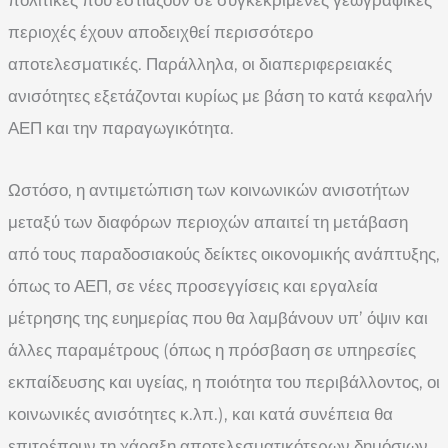
περιοχές έχουν αποδειχθεί περισσότερο
αποτελεσματικές. Παράλληλα, οι διαπεριφερειακές
ανισότητες εξετάζονται κυρίως με βάση το κατά κεφαλήν
ΑΕΠ και την παραγωγικότητα.
Ωστόσο, η αντιμετώπιση των κοινωνικών ανισοτήτων
μεταξύ των διαφόρων περιοχών απαιτεί τη μετάβαση
από τους παραδοσιακούς δείκτες οικονομικής ανάπτυξης,
όπως το ΑΕΠ, σε νέες προσεγγίσεις και εργαλεία
μέτρησης της ευημερίας που θα λαμβάνουν υπ’ όψιν και
άλλες παραμέτρους (όπως η πρόσβαση σε υπηρεσίες
εκπαίδευσης και υγείας, η ποιότητα του περιβάλλοντος, οι
κοινωνικές ανισότητες κ.λπ.), και κατά συνέπεια θα
επιτρέπουν τη χάραξη αποτελεσματικότερων δημόσιων