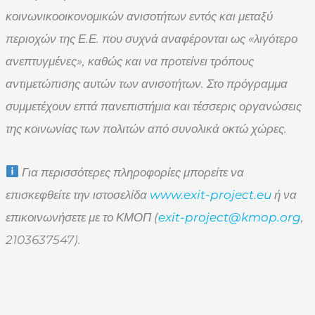
κοινωνικοοικονομικών ανισοτήτων εντός και μεταξύ
περιοχών της Ε.Ε. που συχνά αναφέρονται ως «λιγότερο
ανεπτυγμένες», καθώς και να προτείνει τρόπους
αντιμετώπισης αυτών των ανισοτήτων. Στο πρόγραμμα
συμμετέχουν επτά πανεπιστήμια και τέσσερις οργανώσεις
της κοινωνίας των πολιτών από συνολικά οκτώ χώρες.
Για περισσότερες πληροφορίες μπορείτε να
επισκεφθείτε την ιστοσελίδα
www.exit-project.eu
ή να
επικοινωνήσετε με το ΚΜΟΠ (
exit-project@kmop.org
,
2103637547).