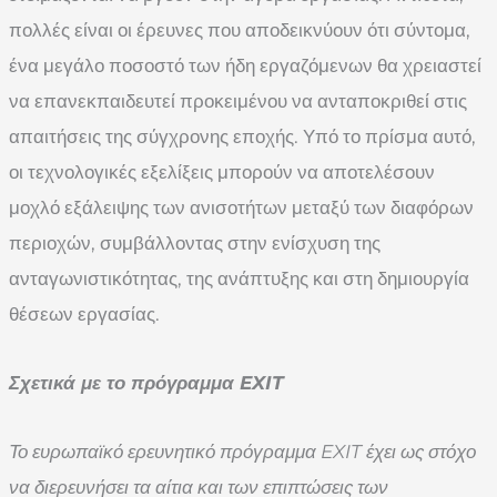
πολλές είναι οι έρευνες που αποδεικνύουν ότι σύντομα,
ένα μεγάλο ποσοστό των ήδη εργαζόμενων θα χρειαστεί
να επανεκπαιδευτεί προκειμένου να ανταποκριθεί στις
απαιτήσεις της σύγχρονης εποχής. Υπό το πρίσμα αυτό,
οι τεχνολογικές εξελίξεις μπορούν να αποτελέσουν
μοχλό εξάλειψης των ανισοτήτων μεταξύ των διαφόρων
περιοχών, συμβάλλοντας στην ενίσχυση της
ανταγωνιστικότητας, της ανάπτυξης και στη δημιουργία
θέσεων εργασίας.
Σχετικά με το πρόγραμμα
EXIT
Το ευρωπαϊκό ερευνητικό πρόγραμμα EXIT έχει ως στόχο
να διερευνήσει τα αίτια και των επιπτώσεις των