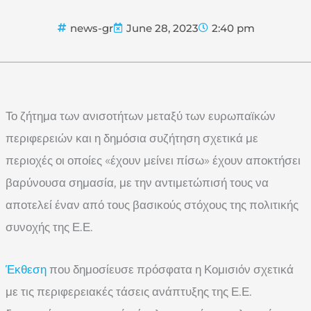
news-gr
June 28, 2023
2:40 pm
Το ζήτημα των ανισοτήτων μεταξύ των ευρωπαϊκών
περιφερειών και η δημόσια συζήτηση σχετικά με
περιοχές οι οποίες «έχουν μείνει πίσω» έχουν αποκτήσει
βαρύνουσα σημασία, με την αντιμετώπισή τους να
αποτελεί έναν από τους βασικούς στόχους της πολιτικής
συνοχής της Ε.Ε.
Έκθεση
που δημοσίευσε πρόσφατα η Κομισιόν σχετικά
με τις περιφερειακές τάσεις ανάπτυξης της Ε.Ε.