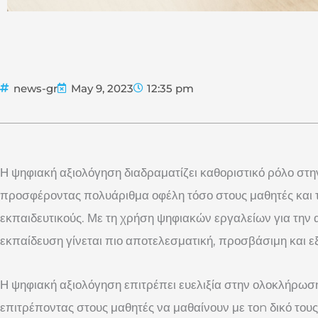
news-gr
May 9, 2023
12:35 pm
Η ψηφιακή αξιολόγηση διαδραματίζει καθοριστικό ρόλο στη
προσφέροντας πολυάριθμα οφέλη τόσο στους μαθητές και τι
εκπαιδευτικούς. Με τη χρήση ψηφιακών εργαλείων για την α
εκπαίδευση γίνεται πιο αποτελεσματική, προσβάσιμη και ε
Η ψηφιακή αξιολόγηση επιτρέπει ευελιξία στην ολοκλήρωσ
επιτρέποντας στους μαθητές να μαθαίνουν με τοn δικό τους