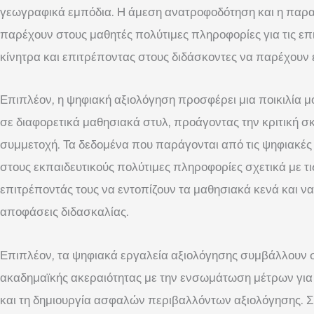
γεωγραφικά εμπόδια. Η άμεση ανατροφοδότηση και η παρ
παρέχουν στους μαθητές πολύτιμες πληροφορίες για τις επι
κίνητρα και επιτρέποντας στους διδάσκοντες να παρέχουν 
Επιπλέον, η ψηφιακή αξιολόγηση προσφέρει μια ποικιλία 
σε διαφορετικά μαθησιακά στυλ, προάγοντας την κριτική σκ
συμμετοχή. Τα δεδομένα που παράγονται από τις ψηφιακές
στους εκπαιδευτικούς πολύτιμες πληροφορίες σχετικά με τι
επιτρέποντάς τους να εντοπίζουν τα μαθησιακά κενά και 
αποφάσεις διδασκαλίας.
Επιπλέον, τα ψηφιακά εργαλεία αξιολόγησης συμβάλλουν σ
ακαδημαϊκής ακεραιότητας με την ενσωμάτωση μέτρων για
και τη δημιουργία ασφαλών περιβαλλόντων αξιολόγησης. Σ