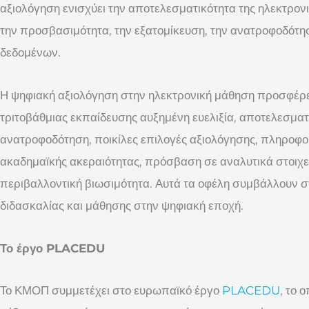
αξιολόγηση ενισχύει την αποτελεσματικότητα της ηλεκτρ
την προσβασιμότητα, την εξατομίκευση, την ανατροφοδότηση
δεδομένων.
Η ψηφιακή αξιολόγηση στην ηλεκτρονική μάθηση προσφέρε
τριτοβάθμιας εκπαίδευσης αυξημένη ευελιξία, αποτελεσματ
ανατροφοδότηση, ποικίλες επιλογές αξιολόγησης, πληροφο
ακαδημαϊκής ακεραιότητας, πρόσβαση σε αναλυτικά στοιχε
περιβαλλοντική βιωσιμότητα. Αυτά τα οφέλη συμβάλλουν σ
διδασκαλίας και μάθησης στην ψηφιακή εποχή.
Το έργο PLACEDU
Το ΚΜΟΠ συμμετέχει στο ευρωπαϊκό έργο
PLACEDU
, το 