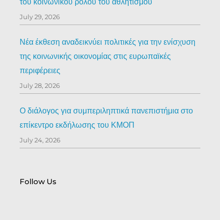
του κοινωνικού ρόλου του αθλητισμού
July 29, 2026
Νέα έκθεση αναδεικνύει πολιτικές για την ενίσχυση
της κοινωνικής οικονομίας στις ευρωπαϊκές
περιφέρειες
July 28, 2026
Ο διάλογος για συμπεριληπτικά πανεπιστήμια στο
επίκεντρο εκδήλωσης του ΚΜΟΠ
July 24, 2026
Follow Us