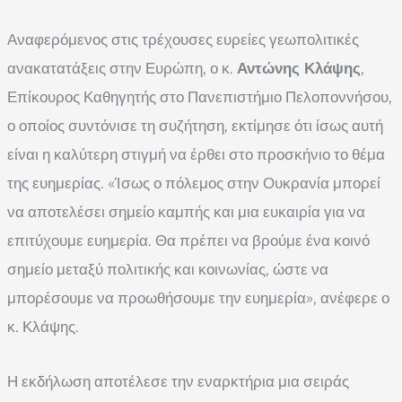
Αναφερόμενος στις τρέχουσες ευρείες γεωπολιτικές
ανακατατάξεις στην Ευρώπη, ο κ.
Αντώνης Κλάψης
,
Επίκουρος Καθηγητής στο Πανεπιστήμιο Πελοποννήσου,
ο οποίος συντόνισε τη συζήτηση, εκτίμησε ότι ίσως αυτή
είναι η καλύτερη στιγμή να έρθει στο προσκήνιο το θέμα
της ευημερίας. «Ίσως ο πόλεμος στην Ουκρανία μπορεί
να αποτελέσει σημείο καμπής και μια ευκαιρία για να
επιτύχουμε ευημερία. Θα πρέπει να βρούμε ένα κοινό
σημείο μεταξύ πολιτικής και κοινωνίας, ώστε να
μπορέσουμε να προωθήσουμε την ευημερία», ανέφερε ο
κ. Κλάψης.
Η εκδήλωση αποτέλεσε την εναρκτήρια μια σειράς