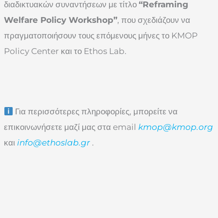
διαδικτυακών συναντήσεων με τίτλο
“Reframing
Welfare Policy Workshop”
, που σχεδιάζουν να
πραγματοποιήσουν τους επόμενους μήνες το KMOP
Policy Center και το Ethos Lab.
Για περισσότερες πληροφορίες, μπορείτε να
επικοινωνήσετε μαζί μας στα email
kmop
@kmop
.org
και
info
@ethoslab
.gr
.