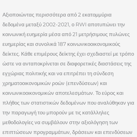
Αξιοποιώντας περισσότερα από 2 εκατομμύρια
δεδομένα μεταξύ 2002-2021, ο RWI αποτυπώνει την
κοινωνική ευημερία μέσα από 21 μετρήσιμους πυλώνες
ευημερίας και συνολικά 187 κοινωνικοοικονομικούς
δείκτες. Κάθε επιμέρους δείκτης έχει σχεδιαστεί με τρόπο
ώστε να ανταποκρίνεται σε διαφορετικές διαστάσεις της
εγχώριας πολιτικής και να επιτρέπει τη σύνδεση
χρηματοοικονομικών ροών (επενδύσεων) και
κοινωνικοοικονομικών αποτελεσμάτων. Το εύρος και
πλήθος των στατιστικών δεδομένων που αναλύθηκαν για
την παραγωγή του μπορούν με τις κατάλληλες
μεθοδολογίες να συμβάλουν στην αξιολόγηση των
επιπτώσεων προγραμμάτων, δράσεων και επενδύσεων