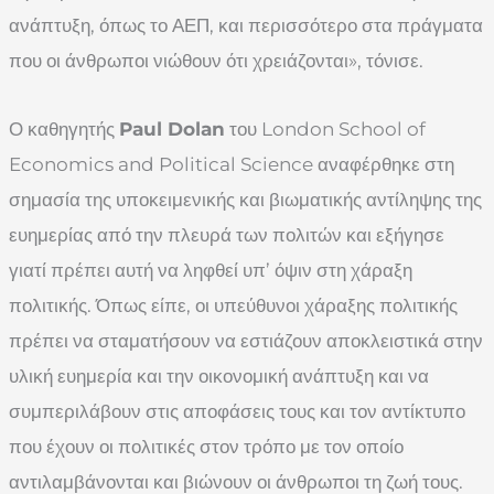
ανάπτυξη, όπως το ΑΕΠ, και περισσότερο στα πράγματα
που οι άνθρωποι νιώθουν ότι χρειάζονται», τόνισε.
Ο καθηγητής
Paul Dolan
του London School of
Economics and Political Science αναφέρθηκε στη
σημασία της υποκειμενικής και βιωματικής αντίληψης της
ευημερίας από την πλευρά των πολιτών και εξήγησε
γιατί πρέπει αυτή να ληφθεί υπ’ όψιν στη χάραξη
πολιτικής. Όπως είπε, οι υπεύθυνοι χάραξης πολιτικής
πρέπει να σταματήσουν να εστιάζουν αποκλειστικά στην
υλική ευημερία και την οικονομική ανάπτυξη και να
συμπεριλάβουν στις αποφάσεις τους και τον αντίκτυπο
που έχουν οι πολιτικές στον τρόπο με τον οποίο
αντιλαμβάνονται και βιώνουν οι άνθρωποι τη ζωή τους.