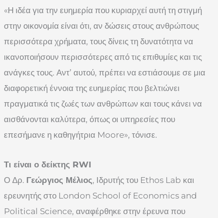
«Η ιδέα για την ευημερία που κυριαρχεί αυτή τη στιγμή
στην οικονομία είναι ότι, αν δώσεις στους ανθρώπους
περισσότερα χρήματα, τους δίνεις τη δυνατότητα να
ικανοποιήσουν περισσότερες από τις επιθυμίες και τις
ανάγκες τους. Αντ’ αυτού, πρέπει να εστιάσουμε σε μια
διαφορετική έννοια της ευημερίας που βελτιώνει
πραγματικά τις ζωές των ανθρώπων και τους κάνει να
αισθάνονται καλύτερα, όπως οι υπηρεσίες που
επεσήμανε η καθηγήτρια Moore», τόνισε.
Τι είναι ο δείκτης RWI
Ο Δρ.
Γεώργιος Μέλιος
, Ιδρυτής του Ethos Lab και
ερευνητής στο London School of Economics and
Political Science, αναφέρθηκε στην έρευνα που