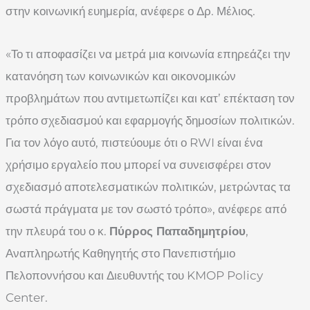
στην κοινωνική ευημερία, ανέφερε ο Δρ. Μέλιος.
«Το τι αποφασίζει να μετρά μια κοινωνία επηρεάζει την
κατανόηση των κοινωνικών και οικονομικών
προβλημάτων που αντιμετωπίζει και κατ’ επέκταση τον
τρόπο σχεδιασμού και εφαρμογής δημοσίων πολιτικών.
Για τον λόγο αυτό, πιστεύουμε ότι ο RWI είναι ένα
χρήσιμο εργαλείο που μπορεί να συνεισφέρει στον
σχεδιασμό αποτελεσματικών πολιτικών, μετρώντας τα
σωστά πράγματα με τον σωστό τρόπο», ανέφερε από
την πλευρά του ο κ.
Πύρρος Παπαδημητρίου
,
Αναπληρωτής Καθηγητής στο Πανεπιστήμιο
Πελοποννήσου και Διευθυντής του KMOP Policy
Center.