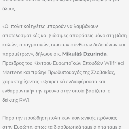
όλους.
«Οι πολιτικοί ηγέτες μπορούν να λαμβάνουν
αποτελεσματικές και βιώσιμες αποφάσεις μόνο στη βάση
καλών, πραγματικών, σωστών σύνθετων δεδομένων και
παραμέτρων», δήλωσε ο κ.
Mikuláš Dzurinda
,
Πρόεδρος του Κέντρου Ευρωπαϊκών Σπουδών Wilfried
Martens και πρώην Πρωθυπουργός της Σλοβακίας,
χαρακτηρίζοντας «εξαιρετικά ενδιαφέρουσα και
ενθαρρυντική» την έρευνα στην οποία βασίζεται ο
δείκτης RWI.
Παρά την προώθηση πολιτικών κοινωνικής πρόνοιας
στην Ευρώπη, όπως τα διαρθρωτικά ταμεία ή τα ταμεία