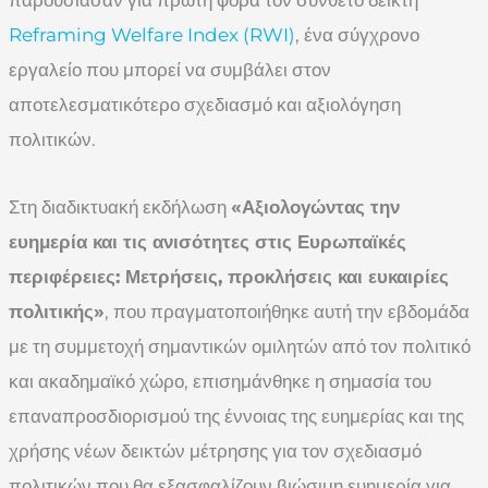
Reframing Welfare Index (RWI)
, ένα σύγχρονο
εργαλείο που μπορεί να συμβάλει στον
αποτελεσματικότερο σχεδιασμό και αξιολόγηση
πολιτικών.
Στη διαδικτυακή εκδήλωση
«Αξιολογώντας την
ευημερία και τις ανισότητες στις Ευρωπαϊκές
περιφέρειες: Μετρήσεις, προκλήσεις και ευκαιρίες
πολιτικής»
, που πραγματοποιήθηκε αυτή την εβδομάδα
με τη συμμετοχή σημαντικών ομιλητών από τον πολιτικό
και ακαδημαϊκό χώρο, επισημάνθηκε η σημασία του
επαναπροσδιορισμού της έννοιας της ευημερίας και της
χρήσης νέων δεικτών μέτρησης για τον σχεδιασμό
πολιτικών που θα εξασφαλίζουν βιώσιμη ευημερία για