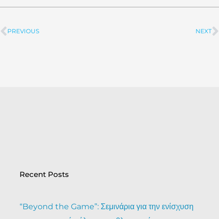
PREVIOUS
NEXT
Prev
Recent Posts
“Beyond the Game”: Σεμινάρια για την ενίσχυση