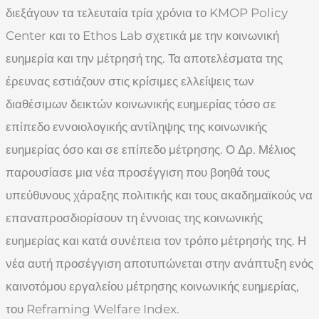
διεξάγουν τα τελευταία τρία χρόνια το KMOP Policy
Center και το Ethos Lab σχετικά με την κοινωνική
ευημερία και την μέτρησή της. Τα αποτελέσματα της
έρευνας εστιάζουν στις κρίσιμες ελλείψεις των
διαθέσιμων δεικτών κοινωνικής ευημερίας τόσο σε
επίπεδο εννοιολογικής αντίληψης της κοινωνικής
ευημερίας όσο και σε επίπεδο μέτρησης. Ο Δρ. Μέλιος
παρουσίασε μια νέα προσέγγιση που βοηθά τους
υπεύθυνους χάραξης πολιτικής και τους ακαδημαϊκούς να
επαναπροσδιορίσουν τη έννοιας της κοινωνικής
ευημερίας και κατά συνέπεια τον τρόπο μέτρησής της. Η
νέα αυτή προσέγγιση αποτυπώνεται στην ανάπτυξη ενός
καινοτόμου εργαλείου μέτρησης κοινωνικής ευημερίας,
του Reframing Welfare Index.