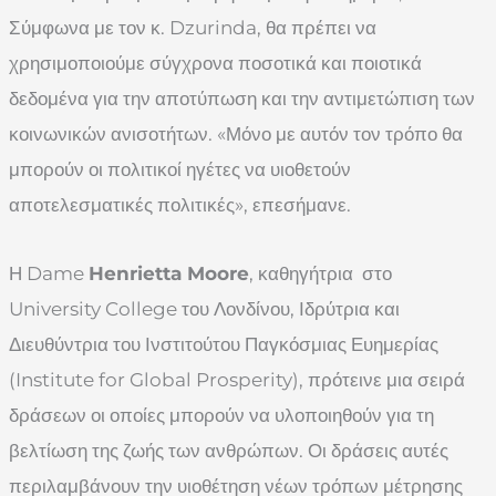
Σύμφωνα με τον κ. Dzurinda, θα πρέπει να
χρησιμοποιούμε σύγχρονα ποσοτικά και ποιοτικά
δεδομένα για την αποτύπωση και την αντιμετώπιση των
κοινωνικών ανισοτήτων. «Μόνο με αυτόν τον τρόπο θα
μπορούν οι πολιτικοί ηγέτες να υιοθετούν
αποτελεσματικές πολιτικές», επεσήμανε.
Η Dame
Henrietta
Moore
, καθηγήτρια στο
University College του Λονδίνου, Ιδρύτρια και
Διευθύντρια του Ινστιτούτου Παγκόσμιας Ευημερίας
(Institute for Global Prosperity), πρότεινε μια σειρά
δράσεων οι οποίες μπορούν να υλοποιηθούν για τη
βελτίωση της ζωής των ανθρώπων. Οι δράσεις αυτές
περιλαμβάνουν την υιοθέτηση νέων τρόπων μέτρησης