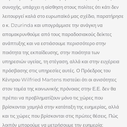
συνοχής, υπάρχει η αίσθηση στους πολίτες ότι κάτι δεν
λειτουργεί καλά στο ευρωπαϊκό μας σχέδιο, παρατήρησε
ο κ. Dzurinda και υπογράμμισε την ανάγκη να
απομακρυνθούμε από τους παραδοσιακούς δείκτες
ανάπτυξης και να εστιάσουμε περισσότερο στην
ποιότητα της εκπαίδευσης, στην ποιότητα των
υπηρεσιών υγείας, τη στέγαση, αλλά και στην ευχέρεια
πρόσβασης στις υπηρεσίες αυτές. Ο Πρόεδρος του
Κέντρου Wilfried Martens πιστεύει ότι οι ανισότητες
στον τομέα της κοινωνικής πρόνοιας στην Ε.Ε. δεν θα
πρέπει να προβληματίζουν μόνο τις χώρες που
βρίσκονται χαμηλά στην κατάταξη της ευημερίας, αλλά
και τις χώρες που βρίσκονται στις πρώτες θέσεις. Πώς
λοιπόν μπορούμε να μετρήσουμε την ευημερία;