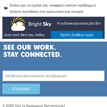
Στείλτε μας τα σχόλιά σας, αναφέρετε κάποιο πρόβλημα ή
ζητήστε πρόσβαση στα προσωπικά σας στοιχεία.
Η ενδοοικογενειακή βία δεν
είναι ποτέ δικό σας λάθος.
Βρείτε βοήθεια τώρα
Εγγραφή
© 2025 Όλα τα δικαιώματα διατηρούνται.
|