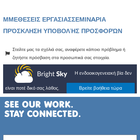
ΜΜΕ
ΘΕΣΕΙΣ ΕΡΓΑΣΙΑΣ
ΣΕΜΙΝAΡΙΑ
ΠΡΌΣΚΛΗΣΗ ΥΠΟΒΟΛΉΣ ΠΡΟΣΦΟΡΏΝ
Στείλτε μας τα σχόλιά σας, αναφέρετε κάποιο πρόβλημα ή
ζητήστε πρόσβαση στα προσωπικά σας στοιχεία.
Η ενδοοικογενειακή βία δεν
είναι ποτέ δικό σας λάθος.
Βρείτε βοήθεια τώρα