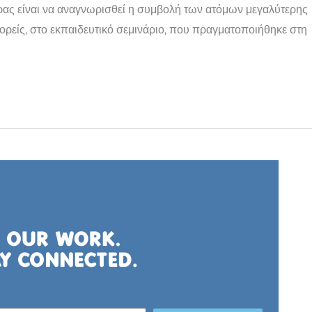
έρας είναι να αναγνωρισθεί η συμβολή των ατόμων μεγαλύτερης
φορείς, στο εκπαιδευτικό σεμινάριο, που πραγματοποιήθηκε στη