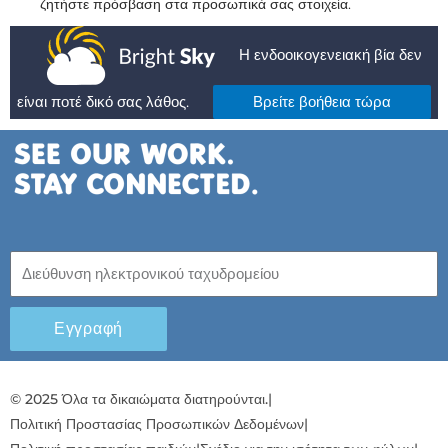
ζητήστε πρόσβαση στα προσωπικά σας στοιχεία.
Η ενδοοικογενειακή βία δεν
είναι ποτέ δικό σας λάθος.
Βρείτε βοήθεια τώρα
Εγγραφή
© 2025 Όλα τα δικαιώματα διατηρούνται.
|
Πολιτική Προστασίας Προσωπικών Δεδομένων
|