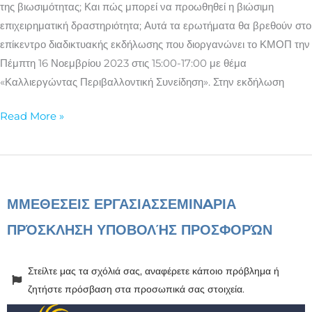
της βιωσιμότητας; Και πώς μπορεί να προωθηθεί η βιώσιμη
επιχειρηματική δραστηριότητα; Αυτά τα ερωτήματα θα βρεθούν στο
επίκεντρο διαδικτυακής εκδήλωσης που διοργανώνει το ΚΜΟΠ την
Πέμπτη 16 Νοεμβρίου 2023 στις 15:00-17:00 με θέμα
«Καλλιεργώντας Περιβαλλοντική Συνείδηση». Στην εκδήλωση
Read More »
ΜΜΕ
ΘΕΣΕΙΣ ΕΡΓΑΣΙΑΣ
ΣΕΜΙΝAΡΙΑ
ΠΡΌΣΚΛΗΣΗ ΥΠΟΒΟΛΉΣ ΠΡΟΣΦΟΡΏΝ
Στείλτε μας τα σχόλιά σας, αναφέρετε κάποιο πρόβλημα ή
ζητήστε πρόσβαση στα προσωπικά σας στοιχεία.