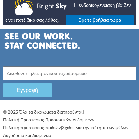
Η ενδοοικογενειακή βία δεν
είναι ποτέ δικό σας λάθος.
Βρείτε βοήθεια τώρα
Εγγραφή
© 2025 Όλα τα δικαιώματα διατηρούνται.
|
Πολιτική Προστασίας Προσωπικών Δεδομένων
|
Πολιτική προστασίας παιδιών
|
Σχέδιο για την ισότητα των φύλων
|
Λογοδοσία και Διαφάνεια