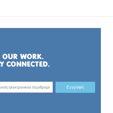
Εγγραφή