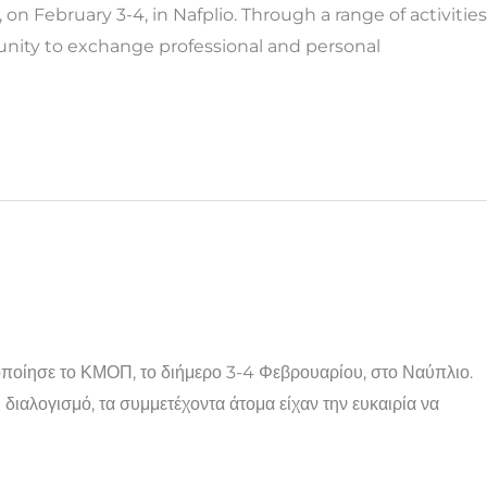
on February 3-4, in Nafplio. Through a range of activities
unity to exchange professional and personal
οποίησε το ΚΜΟΠ, το διήμερο 3-4 Φεβρουαρίου, στο Ναύπλιο.
αλογισμό, τα συμμετέχοντα άτομα είχαν την ευκαιρία να