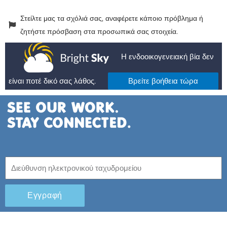
Στείλτε μας τα σχόλιά σας, αναφέρετε κάποιο πρόβλημα ή
ζητήστε πρόσβαση στα προσωπικά σας στοιχεία.
Η ενδοοικογενειακή βία δεν
είναι ποτέ δικό σας λάθος.
Βρείτε βοήθεια τώρα
Εγγραφή