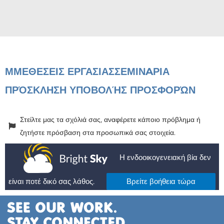
ΜΜΕ
ΘΕΣΕΙΣ ΕΡΓΑΣΙΑΣ
ΣΕΜΙΝAΡΙΑ
ΠΡΌΣΚΛΗΣΗ ΥΠΟΒΟΛΉΣ ΠΡΟΣΦΟΡΏΝ
Στείλτε μας τα σχόλιά σας, αναφέρετε κάποιο πρόβλημα ή
ζητήστε πρόσβαση στα προσωπικά σας στοιχεία.
Η ενδοοικογενειακή βία δεν
είναι ποτέ δικό σας λάθος.
Βρείτε βοήθεια τώρα