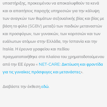
υποστήριξης, προκειμένου να αποκαλυφθούν τα κενά
και οι απαιτήσεις παροχής υπηρεσιών για την κάλυψη
των αναγκών των θυμάτων σεξουαλικής βίας και βίας με
βάση το φύλο (SGBV) μεταξύ των παιδιών μεταναστών
και προσφύγων, των γυναικών, των κοριτσιών και των
ευάλωτων ατόμων στην Ελλάδα, την Ισπανία και την
Ιταλία. Η έρευνα γραφείου και πεδίου
πραγματοποιήθηκε στο πλαίσιο του χρηματοδοτούμενου
από την ΕΕ έργου «
NET-CARE: Δικτύωση και φροντίδα
για τις γυναίκες πρόσφυγες και μετανάστες
».
Διαβάστε την έκθεση
εδώ
.