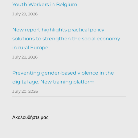
Youth Workers in Belgium
July 29, 2026
New report highlights practical policy
solutions to strengthen the social economy
in rural Europe
July 28, 2026
Preventing gender-based violence in the
digital age: New training platform
July 20, 2026
Ακολουθήστε μας