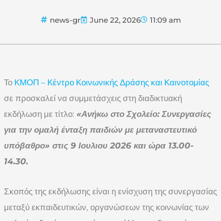
news-gr
June 22, 2026
11:09 am
Το
ΚΜΟΠ – Κέντρο Κοινωνικής Δράσης και Καινοτομίας
σε προσκαλεί να συμμετάσχεις στη διαδικτυακή
εκδήλωση με τίτλο:
«Ανήκω στο Σχολείο: Συνεργασίες
για την ομαλή ένταξη παιδιών με μεταναστευτικό
υπόβαθρο» στις 9 Ιουλιου 2026 και ώρα 13.00-
14.30.
Σκοπός της εκδήλωσης είναι η ενίσχυση της συνεργασίας
μεταξύ εκπαιδευτικών, οργανώσεων της κοινωνίας των