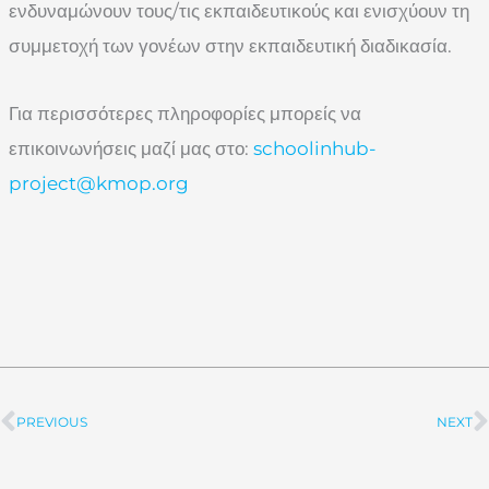
ενδυναμώνουν τους/τις εκπαιδευτικούς και ενισχύουν τη
συμμετοχή των γονέων στην εκπαιδευτική διαδικασία.
Για περισσότερες πληροφορίες μπορείς να
επικοινωνήσεις μαζί μας στο:
schoolinhub-
project@kmop.org
PREVIOUS
NEXT
Prev