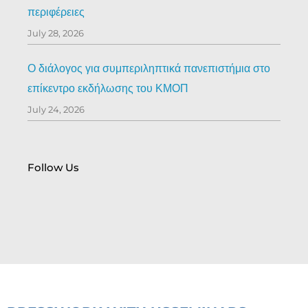
περιφέρειες
July 28, 2026
Ο διάλογος για συμπεριληπτικά πανεπιστήμια στο
επίκεντρο εκδήλωσης του ΚΜΟΠ
July 24, 2026
Follow Us