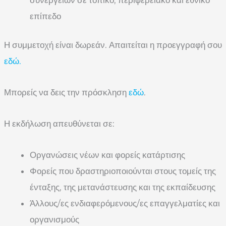
επίπεδο
Η συμμετοχή είναι δωρεάν. Απαιτείται η προεγγραφή σου
εδώ.
Μπορείς να δεις την πρόσκληση
εδώ
.
Η εκδήλωση απευθύνεται σε:
Οργανώσεις νέων και φορείς κατάρτισης
Φορείς που δραστηριοποιούνται στους τομείς της
ένταξης, της μετανάστευσης και της εκπαίδευσης
Άλλους/ες ενδιαφερόμενους/ες επαγγελματίες και
οργανισμούς