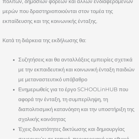
πολιτών, δημόσιων φορέων και άλλων ενδιαφερόμενων
μερών που δραστηριοποιούνται στον τομέα της
εκπαίδευσης και της κοινωνικής ένταξης.
Κατά τη διάρκεια της εκδήλωσης θα:
Συζητήσεις και θα ανταλλάξεις εμπειρίες σχετικά
με την εκπαιδευτική και κοινωνική ένταξη παιδιών
με μεταναστευτικό υπόβαθρο
Ενημερωθείς για το έργο SCHOOLinHUB που
αφορά την ένταξη, τη συμπερίληψη, τη
διαπολιτισμική κατανόηση και την υποστήριξη της
σχολικής κοινότητας
Έχεις δυνατότητες δικτύωσης και δημιουργίας
συνεργειών σε τοπικό, περιφερειακό και εθνικό