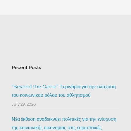
Recent Posts
“Beyond the Game”: Σεμινάρια για την ενίσχυση
του κοινωνικού ρόλου του αθλητισμού
July 29, 2026
Νέα έκθεση αναδεικνύει πολιτικές για την ενίσχυση
της κοινωνικής οικονομίας στις ευρωπαϊκές