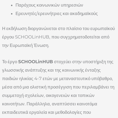
Παρόχους κοινωνικών υπηρεσιών
Ερευνητές/ερευνήτριες και ακαδημαϊκούς
Η εκδήλωση διοργανώνεται στο πλαίσιο του ευρωπαϊκού
έργου SCHOOLinHUB, που συγχρηματοδοτείται από
την Ευρωπαϊκή Ένωση.
Το έργο
SCHOOLinHUB
στοχεύει στην υποστήριξη της
γλωσσικής ανάπτυξης και της κοινωνικής ένταξης
παιδιών ηλικίας 4-7 ετών με μεταναστευτικό υπόβαθρο,
μέσα από μια ολιστική προσέγγιση που περιλαμβάνει τη
συμμετοχή σχολείων, οικογενειών και τοπικών
κοινοτήτων. Παράλληλα, αναπτύσσει καινοτόμα
εκπαιδευτικά εργαλεία και μεθοδολογίες που