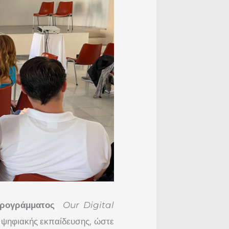
ρογράμματος
Our Digital
ς ψηφιακής εκπαίδευσης, ώστε