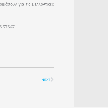
ιμάσουν για τις μελλοντικές
36 37547
NEXT
Next