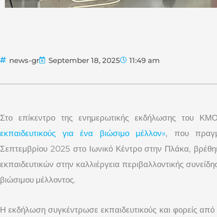
news-gr
September 18, 2025
11:49 am
Στο επίκεντρο της ενημερωτικής εκδήλωσης του 
εκπαιδευτικούς για ένα βιώσιμο μέλλον»
, που πραγμ
Σεπτεμβρίου 2025 στο Ιωνικό Κέντρο στην Πλάκα, βρέθη
εκπαιδευτικών στην καλλιέργεια περιβαλλοντικής συνείδη
βιώσιμου μέλλοντος.
Η εκδήλωση συγκέντρωσε εκπαιδευτικούς και φορείς από τ