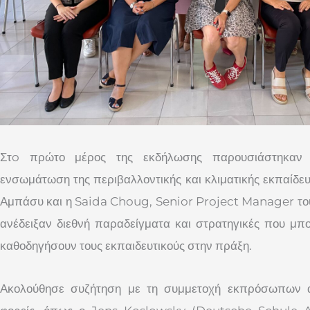
Στo πρώτο μέρος της εκδήλωσης παρουσιάστηκα
ενσωμάτωση της περιβαλλοντικής και κλιματικής εκπαίδευ
Αμπάσυ και η Saida Choug, Senior Project Manager τ
ανέδειξαν διεθνή παραδείγματα και στρατηγικές που μπ
καθοδηγήσουν τους εκπαιδευτικούς στην πράξη.
Ακολούθησε συζήτηση με τη συμμετοχή εκπρόσωπων α