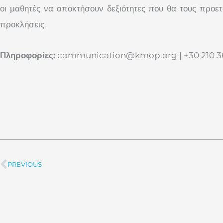
οι μαθητές να αποκτήσουν δεξιότητες που θα τους προετο
προκλήσεις.
Πληροφορίες:
communication@kmop.org
| +30 210 
PREVIOUS
Prev