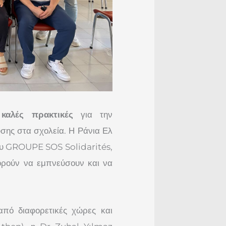
ν
καλές πρακτικές
για την
σης στα σχολεία. Η Ράνια Ελ
ου GROUPE SOS Solidarités,
ορούν να εμπνεύσουν και να
πό διαφορετικές χώρες και