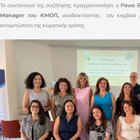
Το συντονισμό της συζήτησης πραγματοποίησε η
Ράνια Ε
Manager του KMOΠ,
αναδεικνύοντας τον κομβικό 
αντιμετώπιση της κλιματικής κρίσης.