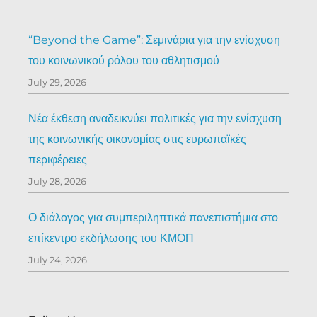
“Beyond the Game”: Σεμινάρια για την ενίσχυση
του κοινωνικού ρόλου του αθλητισμού
July 29, 2026
Νέα έκθεση αναδεικνύει πολιτικές για την ενίσχυση
της κοινωνικής οικονομίας στις ευρωπαϊκές
περιφέρειες
July 28, 2026
Ο διάλογος για συμπεριληπτικά πανεπιστήμια στο
επίκεντρο εκδήλωσης του ΚΜΟΠ
July 24, 2026