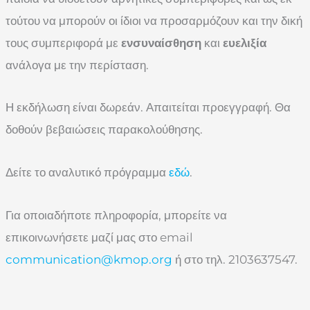
τούτου να μπορούν οι ίδιοι να προσαρμόζουν και την δική
τους συμπεριφορά με
ενσυναίσθηση
και
ευελιξία
ανάλογα με την περίσταση.
Η εκδήλωση είναι δωρεάν. Απαιτείται προεγγραφή. Θα
δοθούν βεβαιώσεις παρακολούθησης.
Δείτε το αναλυτικό πρόγραμμα
εδώ
.
Για οποιαδήποτε πληροφορία, μπορείτε να
επικοινωνήσετε μαζί μας στο email
communication@kmop.org
ή στο τηλ. 2103637547.