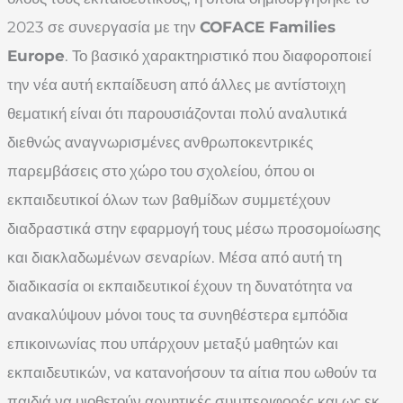
2023 σε συνεργασία με την
COFACE Families
Europe
. Το βασικό χαρακτηριστικό που διαφοροποιεί
την νέα αυτή εκπαίδευση από άλλες με αντίστοιχη
θεματική είναι ότι παρουσιάζονται πολύ αναλυτικά
διεθνώς αναγνωρισμένες ανθρωποκεντρικές
παρεμβάσεις στο χώρο του σχολείου, όπου οι
εκπαιδευτικοί όλων των βαθμίδων συμμετέχουν
διαδραστικά στην εφαρμογή τους μέσω προσομοίωσης
και διακλαδωμένων σεναρίων. Μέσα από αυτή τη
διαδικασία οι εκπαιδευτικοί έχουν τη δυνατότητα να
ανακαλύψουν μόνοι τους τα συνηθέστερα εμπόδια
επικοινωνίας που υπάρχουν μεταξύ μαθητών και
εκπαιδευτικών, να κατανοήσουν τα αίτια που ωθούν τα
παιδιά να υιοθετούν αρνητικές συμπεριφορές και ως εκ