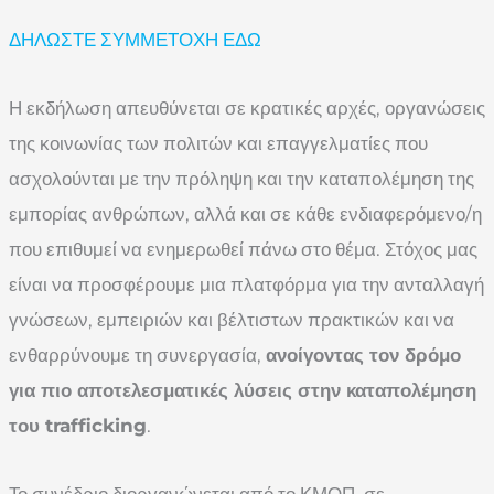
ΔΗΛΩΣΤΕ ΣΥΜΜΕΤΟΧΗ ΕΔΩ
Η εκδήλωση απευθύνεται σε κρατικές αρχές, οργανώσεις
της κοινωνίας των πολιτών και επαγγελματίες που
ασχολούνται με την πρόληψη και την καταπολέμηση της
εμπορίας ανθρώπων, αλλά και σε κάθε ενδιαφερόμενο/η
που επιθυμεί να ενημερωθεί πάνω στο θέμα. Στόχος μας
είναι να προσφέρουμε μια πλατφόρμα για την ανταλλαγή
γνώσεων, εμπειριών και βέλτιστων πρακτικών και να
ενθαρρύνουμε τη συνεργασία,
ανοίγοντας τον δρόμο
για πιο αποτελεσματικές λύσεις στην καταπολέμηση
του trafficking
.
Το συνέδριο διοργανώνεται από το ΚΜΟΠ, σε