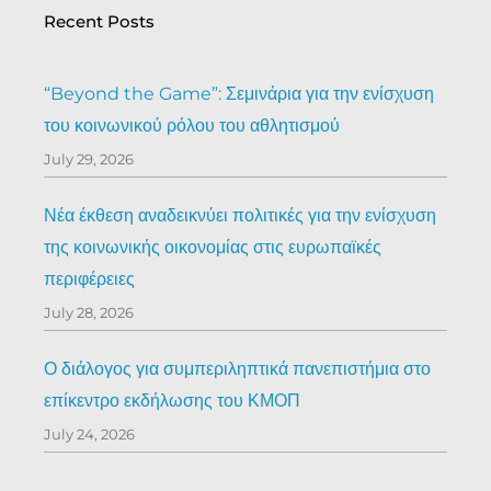
Recent Posts
“Beyond the Game”: Σεμινάρια για την ενίσχυση
του κοινωνικού ρόλου του αθλητισμού
July 29, 2026
Νέα έκθεση αναδεικνύει πολιτικές για την ενίσχυση
της κοινωνικής οικονομίας στις ευρωπαϊκές
περιφέρειες
July 28, 2026
Ο διάλογος για συμπεριληπτικά πανεπιστήμια στο
επίκεντρο εκδήλωσης του ΚΜΟΠ
July 24, 2026