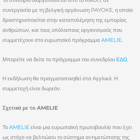
συνεργασία με τη βελγική οργάνωση PAYOKE, η οποία
δραστηριοποιείται στην καταπολέμηση της εμπορίας
ανθρώπων, και τους υπόλοιπους οργανισμούς που
συμμετέχουν στο ευρωπαϊκό πρόγραμμα
AMELIE
.
Μπορείτε να δείτε το πρόγραμμα του συνεδρίου
ΕΔΩ
.
Η εκδήλωση θα πραγματοποιηθεί στα Αγγλικά. Η
συμμετοχή είναι δωρεάν.
Σχετικά με το
AMELIE
Το
AMELIE
είναι μια ευρωπαϊκή πρωτοβουλία που έχει
ως στόχο να βελτιώσει το σύστημα αντιμετώπισης της