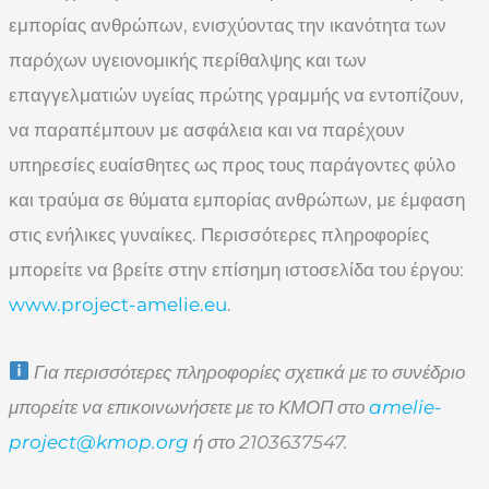
εμπορίας ανθρώπων, ενισχύοντας την ικανότητα των
παρόχων υγειονομικής περίθαλψης και των
επαγγελματιών υγείας πρώτης γραμμής να εντοπίζουν,
να παραπέμπουν με ασφάλεια και να παρέχουν
υπηρεσίες ευαίσθητες ως προς τους παράγοντες φύλο
και τραύμα σε θύματα εμπορίας ανθρώπων, με έμφαση
στις ενήλικες γυναίκες. Περισσότερες πληροφορίες
μπορείτε να βρείτε στην επίσημη ιστοσελίδα του έργου:
www.project-amelie.eu
.
Για περισσότερες πληροφορίες σχετικά με το συνέδριο
μπορείτε να επικοινωνήσετε με το ΚΜΟΠ στο
amelie-
project@kmop.org
ή στο 2103637547.