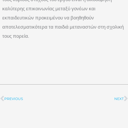
καλύτερης επικοινωνίας μεταξύ γονέων και
εκπαιδευτικών προκειμένου να βοηθηθούν
αποτελεσματικότερα τα παιδιά μεταναστών στη σχολική
τους πορεία.
PREVIOUS
NEXT
Prev