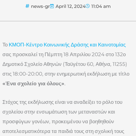
news-gr
April 12, 2024
11:04 am
Το
ΚΜΟΠ-Κέντρο Κοινωνικής Δράσης και Καινοτομίας
σας προσκαλεί τη Πέμπτη 18 Απριλίου 2024 στο 132ο
Δημοτικό Σχολείο Αθηνών (Ταϋγέτου 60, Αθήνα, 11255)
στις 18:00-20:00, στην ενημερωτική εκδήλωση με τίτλο
«Ένα σχολείο για όλους»
.
Στόχος της εκδήλωσης είναι να αναδείξει το ρόλο του
σχολείου στην ενσωμάτωση των μεταναστών και
προσφύγων γονέων, προκειμένου να βοηθηθούν
αποτελεσματικότερα τα παιδιά τους στη σχολική τους