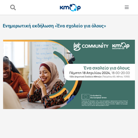
Skip
to
content
Ενημερωτική εκδήλωση «Ένα σχολείο για όλους»