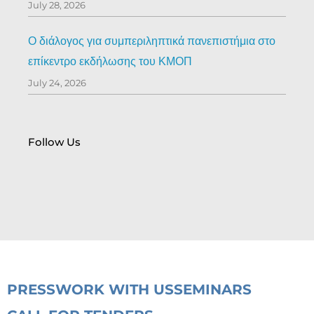
July 28, 2026
Ο διάλογος για συμπεριληπτικά πανεπιστήμια στο
επίκεντρο εκδήλωσης του ΚΜΟΠ
July 24, 2026
Follow Us
PRESS
WORK WITH US
SEMINARS