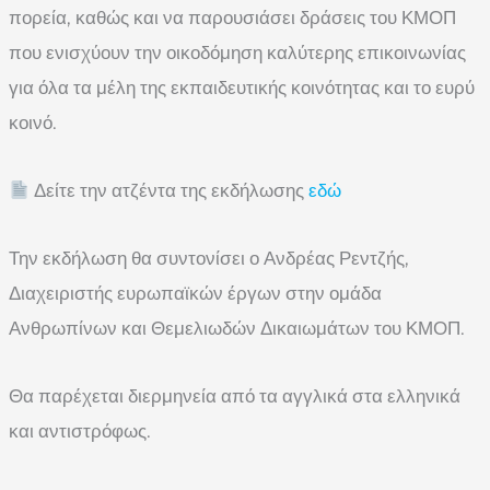
πορεία, καθώς και να παρουσιάσει δράσεις του ΚΜΟΠ
που ενισχύουν την οικοδόμηση καλύτερης επικοινωνίας
για όλα τα μέλη της εκπαιδευτικής κοινότητας και το ευρύ
κοινό.
Δείτε την ατζέντα της εκδήλωσης
εδώ
Την εκδήλωση θα συντονίσει ο Ανδρέας Ρεντζής,
Διαχειριστής ευρωπαϊκών έργων στην ομάδα
Ανθρωπίνων και Θεμελιωδών Δικαιωμάτων του ΚΜΟΠ.
Θα παρέχεται διερμηνεία από τα αγγλικά στα ελληνικά
και αντιστρόφως.