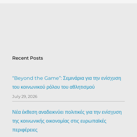
Recent Posts
“Beyond the Game”: Σεμινάρια για την ενίσχυση
του κοινωνικού ρόλου του αθλητισμού
July 29, 2026
Νέα έκθεση αναδεικνύει πολιτικές για την ενίσχυση
της κοινωνικής οικονομίας στις ευρωπαϊκές
περιφέρειες