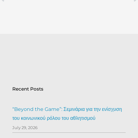
Prev
Recent Posts
“Beyond the Game”: Σεμινάρια για την ενίσχυση
του κοινωνικού ρόλου του αθλητισμού
July 29, 2026