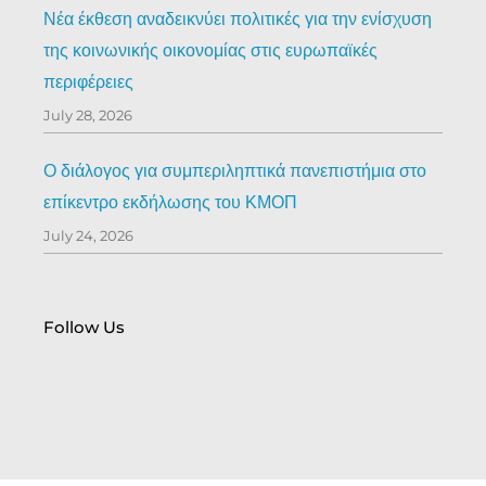
Νέα έκθεση αναδεικνύει πολιτικές για την ενίσχυση
της κοινωνικής οικονομίας στις ευρωπαϊκές
περιφέρειες
July 28, 2026
Ο διάλογος για συμπεριληπτικά πανεπιστήμια στο
επίκεντρο εκδήλωσης του ΚΜΟΠ
July 24, 2026
Follow Us