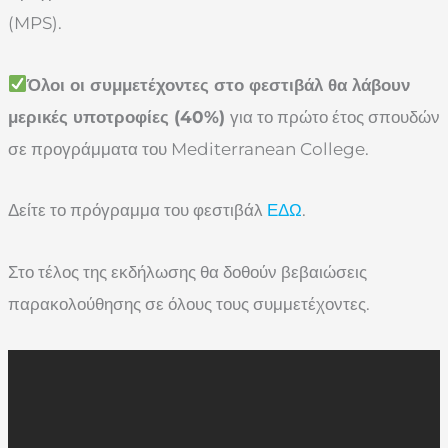
(MPS).
Όλοι οι συμμετέχοντες στο φεστιβάλ θα λάβουν
μερικές υποτροφίες (40%)
για το πρώτο έτος σπουδών
σε προγράμματα του Mediterranean College.
Δείτε το πρόγραμμα του φεστιβάλ
ΕΔΩ
.
Στο τέλος της εκδήλωσης θα δοθούν βεβαιώσεις
παρακολούθησης σε όλους τους συμμετέχοντες.