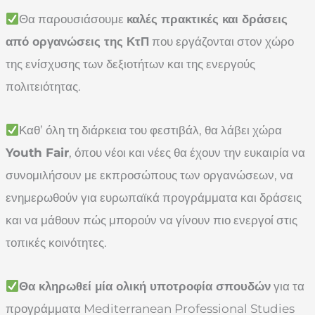
Θα παρουσιάσουμε
καλές πρακτικές και δράσεις
από οργανώσεις της ΚτΠ
που εργάζονται στον χώρο
της ενίσχυσης των δεξιοτήτων και της ενεργούς
πολιτειότητας.
Καθ’ όλη τη διάρκεια του φεστιβάλ, θα λάβει χώρα
Youth Fair
, όπου νέοι και νέες θα έχουν την ευκαιρία να
συνομιλήσουν με εκπροσώπους των οργανώσεων, να
ενημερωθούν για ευρωπαϊκά προγράμματα και δράσεις
και να μάθουν πώς μπορούν να γίνουν πιο ενεργοί στις
τοπικές κοινότητες.
Θα κληρωθεί μία ολική υποτροφία σπουδών
για τα
προγράμματα Mediterranean Professional Studies