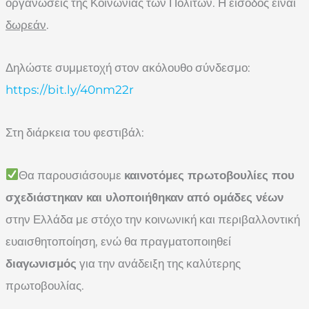
οργανώσεις της Κοινωνίας των Πολιτών. Η είσοδος είναι
δωρεάν
.
Δηλώστε συμμετοχή στον ακόλουθο σύνδεσμο:
https://bit.ly/40nm22r
Στη διάρκεια του φεστιβάλ:
Θα παρουσιάσουμε
καινοτόμες πρωτοβουλίες που
σχεδιάστηκαν και υλοποιήθηκαν από ομάδες νέων
στην Ελλάδα με στόχο την κοινωνική και περιβαλλοντική
ευαισθητοποίηση, ενώ θα πραγματοποιηθεί
διαγωνισμός
για την ανάδειξη της καλύτερης
πρωτοβουλίας.