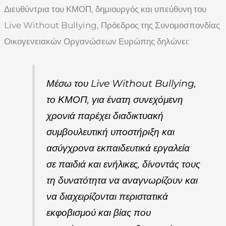
Διευθύντρια του ΚΜΟΠ, δημιουργός και υπεύθυνη του
Live Without Bullying, Πρόεδρος της Συνομοσπονδίας
Οικογενειακών Οργανώσεων Ευρώπης δηλώνει:
Μέσω του Live Without Bullying,
το ΚΜΟΠ, για ένατη συνεχόμενη
χρονιά παρέχει διαδικτυακή
συμβουλευτική υποστήριξη και
ασύγχρονα εκπαιδευτικά εργαλεία
σε παιδιά και ενήλικες, δίνοντάς τους
τη δυνατότητα να αναγνωρίζουν και
να διαχειρίζονται περιστατικά
εκφοβισμού και βίας που