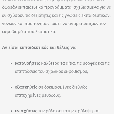
δωρεάν εκπαιδευτικά προγράμματα, σχεδιασμένα για να
ενισχύσουν τις δεξιότητες και τις γνώσεις εκπαιδευτικών,
γονέων και προπονητών, ώστε να αντιμετωπίζουν τον
εκφοβισμό αποτελεσματικά.
Αν είσαι εκπαιδευτικός και θέλεις να:
κατανοήσεις
καλύτερα τα αίτια, τις μορφές και τις
επιπτώσεις του σχολικού εκφοβισμού,
εξασκηθείς
σε δοκιμασμένες διεθνώς
επιτυχημένες μεθόδους,
ενισχύσεις
τον ρόλο σου στην πρόληψη και