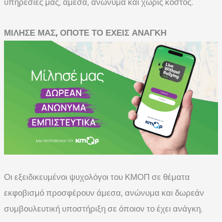
υπηρεσίες μας, άμεσα, ανώνυμα και χωρίς κόστος.
ΜΙΛΗΣΕ ΜΑΣ, ΟΠΟΤΕ ΤΟ ΕΧΕΙΣ ΑΝΑΓΚΗ
Οι εξειδικευμένοι ψυχολόγοι του ΚΜΟΠ σε θέματα
εκφοβισμό προσφέρουν άμεσα, ανώνυμα και δωρεάν
συμβουλευτική υποστήριξη σε όποιον το έχει ανάγκη.