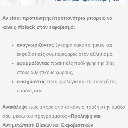
Αν είσαι προπονητής/προπονήτρια μπορείς να
κάνεις #block στον εκφοβισμό:
αναγνωρίζοντας
έγκαιρα κακοποιητικές και
εκφοβιστικές συμπεριφορές στον αθλητισμό,
εφαρμόζοντας
πρακτικές πρόληψης της βίας
στους αθλητικούς χώρους,
ενισχύοντας
την ψυχολογία και τη συνοχή της
ομάδας σου
Ανακάλυψε
πώς μπορείς να το κάνεις πράξη στην ομάδα
σου, μέσω του προγράμματος
«Πρόληψη και
Αντιμετώπιση Βίαιων και Εκφοβιστικών