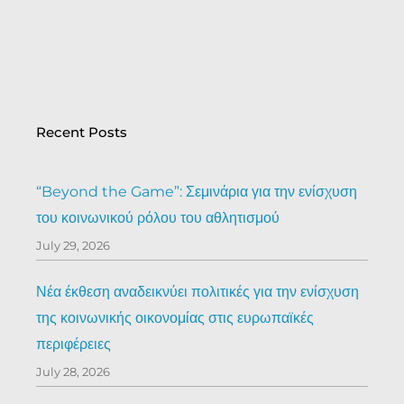
Recent Posts
“Beyond the Game”: Σεμινάρια για την ενίσχυση
του κοινωνικού ρόλου του αθλητισμού
July 29, 2026
Νέα έκθεση αναδεικνύει πολιτικές για την ενίσχυση
της κοινωνικής οικονομίας στις ευρωπαϊκές
περιφέρειες
July 28, 2026