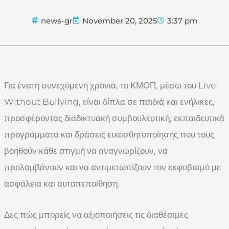
news-gr
November 20, 2025
3:37 pm
Για ένατη συνεχόμενη χρονιά, το ΚΜΟΠ, μέσω του Live
Without Bullying, είναι δίπλα σε παιδιά και ενήλικες,
προσφέροντας διαδικτυακή συμβουλευτική, εκπαιδευτικά
προγράμματα και δράσεις ευαισθητοποίησης που τους
βοηθούν κάθε στιγμή να αναγνωρίζουν, να
προλαμβάνουν και να αντιμετωπίζουν τον εκφοβισμό με
ασφάλεια και αυτοπεποίθηση.
Δες πώς μπορείς να αξιοποιήσεις τις διαθέσιμες