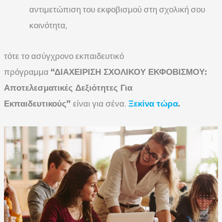
αντιμετώπιση του εκφοβισμού στη σχολική σου
κοινότητα,
τότε το ασύγχρονο εκπαιδευτικό
πρόγραμμα
“ΔΙΑΧΕΙΡΙΣΗ ΣΧΟΛΙΚΟΥ ΕΚΦΟΒΙΣΜΟΥ:
Αποτελεσματικές Δεξιότητες Για
Εκπαιδευτικούς”
είναι για σένα.
Ξεκίνα τώρα
.