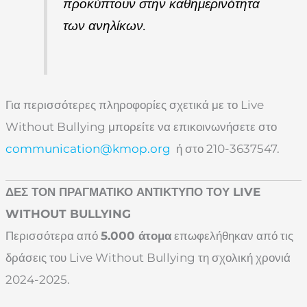
προκύπτουν στην καθημερινότητα
των ανηλίκων.
Για περισσότερες πληροφορίες σχετικά με το Live
Without Bullying μπορείτε να επικοινωνήσετε στο
communication@kmop.org
ή στο 210-3637547.
ΔΕΣ ΤΟΝ ΠΡΑΓΜΑΤΙΚΟ ΑΝΤΙΚΤΥΠΟ ΤΟΥ LIVE
WITHOUT BULLYING
Περισσότερα από
5.000 άτομα
επωφελήθηκαν από τις
δράσεις του Live Without Bullying τη σχολική χρονιά
2024-2025.