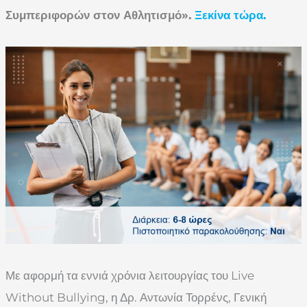
Συμπεριφορών στον Αθλητισμό».
Ξεκίνα τώρα.
Με αφορμή τα εννιά χρόνια λειτουργίας του Live
Without Bullying, η Δρ. Αντωνία Τορρένς, Γενική