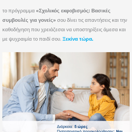
το πρόγραμμα
«Σχολικός εκφοβισμός: Βασικές
συμβουλές για γονείς»
σου δίνει τις απαντήσεις και την
καθοδήγηση που χρειάζεσαι να υποστηρίξεις άμεσα και
με ψυχραιμία το παιδί σου.
Ξεκίνα τώρα.