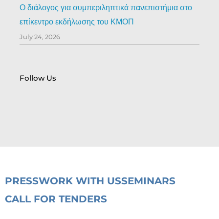
Ο διάλογος για συμπεριληπτικά πανεπιστήμια στο
επίκεντρο εκδήλωσης του ΚΜΟΠ
July 24, 2026
Follow Us
PRESS
WORK WITH US
SEMINARS
CALL FOR TENDERS