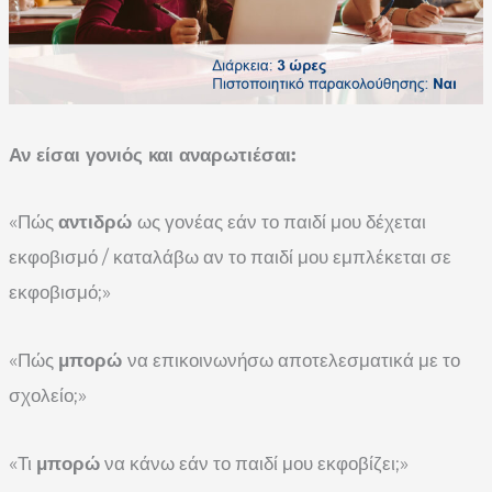
Αν είσαι γονιός και αναρωτιέσαι:
«Πώς
αντιδρώ
ως γονέας εάν το παιδί μου δέχεται
εκφοβισμό / καταλάβω αν το παιδί μου εμπλέκεται σε
εκφοβισμό;»
«Πώς
μπορώ
να επικοινωνήσω αποτελεσματικά με το
σχολείο;»
«Τι
μπορώ
να κάνω εάν το παιδί μου εκφοβίζει;»