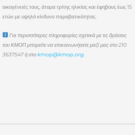
οικογένειές τους, άτομα τρίτης ηλικίας και έφηβους έως 15
ετών με υψηλό κίνδυνο παραβατικότητας.
Για περισσότερες πληροφορίες σχετικά με τις δράσεις
του ΚΜΟΠ μπορείτε να επικοινωνήσετε μαζί μας στο 210
3637547 ή στο
kmop@
kmop.
org
.