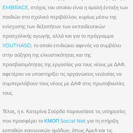
EMBRACE
, στόχος του οποίου είναι η ομαλή ένταξη των
παιδιών στο σχολικό περιβάλλον, κυρίως μέσω της
ενίσχυσης των δεξιοτήτων των εκπαιδευτικών
προσχολικής αγωγής, αλλά και για το πρόγραμμα
YOUTHASD
, το οποίο επιδιώκει αφενός να συμβάλει
στην αύξηση της ελκυστικότητας και της
προσβασιμότητας της εργασίας για τους νέους με ΔΑΦ,
αφετέρου να υποστηρίξει τις οργανώσεις νεολαίας να
συμπεριλάβουν τους νέους με ΔΑΦ στις πρωτοβουλίες
τους.
Τέλος, η κ. Κατερίνα Σούρδα παρουσίασε τις υπηρεσίες
που προσφέρει το
ΚΜΟΠ Social Net
για τη στήριξη
ευπαθών κοινωνικών ομάδων, όπως ΑμεΑ και τις