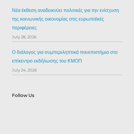
Νέα έκθεση αναδεικνύει πολιτικές για την ενίσχυση
της κοινωνικής οικονομίας στις ευρωπαϊκές
περιφέρειες
July 28, 2026
Ο διάλογος για συμπεριληπτικά πανεπιστήμια στο
επίκεντρο εκδήλωσης του ΚΜΟΠ
July 24, 2026
Follow Us