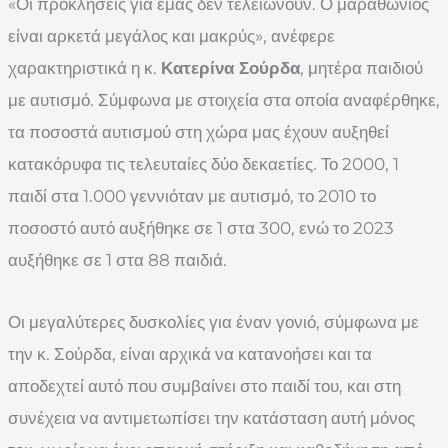
«Οι προκλήσεις για εμάς δεν τελειώνουν. Ο μαραθώνιος
είναι αρκετά μεγάλος και μακρύς», ανέφερε
χαρακτηριστικά η κ.
Κατερίνα Σούρδα
, μητέρα παιδιού
με αυτισμό. Σύμφωνα με στοιχεία στα οποία αναφέρθηκε,
τα ποσοστά αυτισμού στη χώρα μας έχουν αυξηθεί
κατακόρυφα τις τελευταίες δύο δεκαετίες. Το 2000, 1
παιδί στα 1.000 γεννιόταν με αυτισμό, το 2010 το
ποσοστό αυτό αυξήθηκε σε 1 στα 300, ενώ το 2023
αυξήθηκε σε 1 στα 88 παιδιά.
Οι μεγαλύτερες δυσκολίες για έναν γονιό, σύμφωνα με
την κ. Σούρδα, είναι αρχικά να κατανοήσει και τα
αποδεχτεί αυτό που συμβαίνει στο παιδί του, και στη
συνέχεια να αντιμετωπίσει την κατάσταση αυτή μόνος