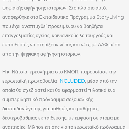
ψηφιακής αφήγησης ιστοριών. Στο πλαίσιο αυτό,
αναφέρθηκε στο Εκπαιδευτικό Πρόγραμμα StoryLiving
που έχει αναπτυχθεί προκειμένου να βοηθήσει
επαγγελματίες υγείας, κοινωνικούς λειτουργούς και
εκπαιδευτές να στηρίξουν νέους και νέες με ΔΑΦ μέσα
από την ψηφιακή αφήγηση ιστοριών.
Η κ. Νάτσια, ερευνήτρια στο ΚΜΟΠ, παρουσίασε την
ευρωπαϊκή πρωτοβουλία
INCLUDED
, μέσα από την
οποία θα σχεδιαστεί και θα εφαρμοστεί πιλοτικά ένα
συμπεριληπτικό πρόγραμμα σεξουαλικής
διαπαιδαγώγησης για μαθητές και μαθήτριες
δευτεροβάθμιας εκπαίδευσης, με έμφαση σε άτομα με
αναπηρίες. Μίλησε επίσης για το ευρωπαϊκό πρόγραμμα