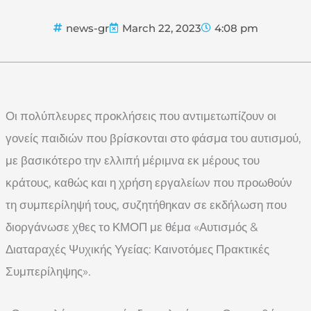
news-gr
March 22, 2023
4:08 pm
Οι πολύπλευρες προκλήσεις που αντιμετωπίζουν οι
γονείς παιδιών που βρίσκονται στο φάσμα του αυτισμού,
με βασικότερο την ελλιπή μέριμνα εκ μέρους του
κράτους, καθώς και η χρήση εργαλείων που προωθούν
τη συμπερίληψή τους, συζητήθηκαν σε εκδήλωση που
διοργάνωσε χθες το ΚΜΟΠ με θέμα «Αυτισμός &
Διαταραχές Ψυχικής Υγείας: Καινοτόμες Πρακτικές
Συμπερίληψης».