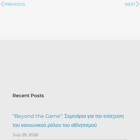
PREVIOUS
NEXT
Prev
Recent Posts
“Beyond the Game”: Σεμινάρια για την ενίσχυση
του κοινωνικού ρόλου του αθλητισμού
July 29, 2026