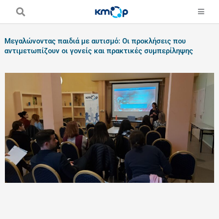
Skip
to
content
Μεγαλώνοντας παιδιά με αυτισμό: Οι προκλήσεις που
αντιμετωπίζουν οι γονείς και πρακτικές συμπερίληψης