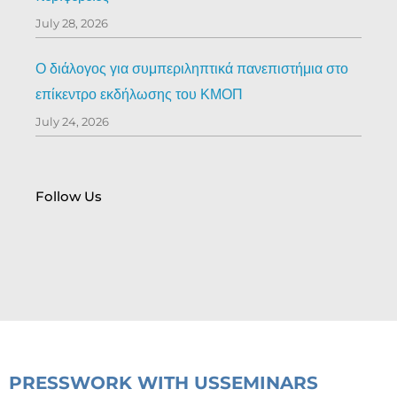
July 28, 2026
Ο διάλογος για συμπεριληπτικά πανεπιστήμια στο
επίκεντρο εκδήλωσης του ΚΜΟΠ
July 24, 2026
Follow Us
PRESS
WORK WITH US
SEMINARS