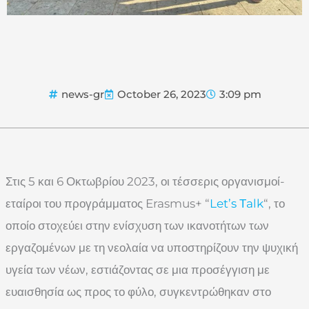
news-gr
October 26, 2023
3:09 pm
Στις 5 και 6 Οκτωβρίου 2023, οι τέσσερις οργανισμοί-
εταίροι του προγράμματος Erasmus+ “
Let’s Τalk
“, το
οποίο στοχεύει στην ενίσχυση των ικανοτήτων των
εργαζομένων με τη νεολαία να υποστηρίζουν την ψυχική
υγεία των νέων, εστιάζοντας σε μια προσέγγιση με
ευαισθησία ως προς το φύλο, συγκεντρώθηκαν στο