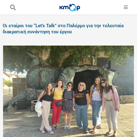
Skip
to
content
Οι εταίροι του “Let’s Talk” στο Παλέρμο για την τελευταία
διακρατική συνάντηση του έργου