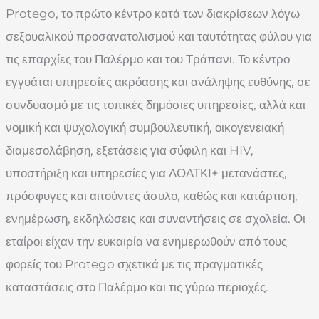
Protego, το πρώτο κέντρο κατά των διακρίσεων λόγω
σεξουαλικού προσανατολισμού και ταυτότητας φύλου για
τις επαρχίες του Παλέρμο και του Τράπανι. Το κέντρο
εγγυάται υπηρεσίες ακρόασης και ανάληψης ευθύνης, σε
συνδυασμό με τις τοπικές δημόσιες υπηρεσίες, αλλά και
νομική και ψυχολογική συμβουλευτική, οικογενειακή
διαμεσολάβηση, εξετάσεις για σύφιλη και HIV,
υποστήριξη και υπηρεσίες για ΛΟΑΤΚΙ+ μετανάστες,
πρόσφυγες και αιτούντες άσυλο, καθώς και κατάρτιση,
ενημέρωση, εκδηλώσεις και συναντήσεις σε σχολεία. Οι
εταίροι είχαν την ευκαιρία να ενημερωθούν από τους
φορείς του Protego σχετικά με τις πραγματικές
καταστάσεις στο Παλέρμο και τις γύρω περιοχές.