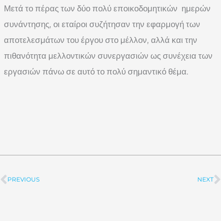
Μετά το πέρας των δύο πολύ εποικοδομητικών ημερών
συνάντησης, οι εταίροι συζήτησαν την εφαρμογή των
αποτελεσμάτων του έργου στο μέλλον, αλλά και την
πιθανότητα μελλοντικών συνεργασιών ως συνέχεια των
εργασιών πάνω σε αυτό το πολύ σημαντικό θέμα.
PREVIOUS
NEXT
Prev