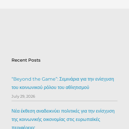
Recent Posts
“Beyond the Game”: Σεμινάρια για την ενίσχυση
του κοινωνικού ρόλου του αθλητισμού
July 29, 2026
Νέα έκθεση αναδεικνύει πολιτικές για την ενίσχυση
της κοινωνικής οικονομίας στις ευρωπαϊκές
περιφέρειες