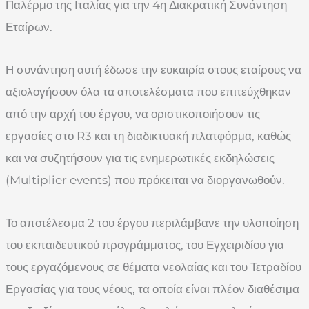
Παλέρμο της Ιταλίας για την 4η Διακρατική Συνάντηση
Εταίρων.
Η συνάντηση αυτή έδωσε την ευκαιρία στους εταίρους να
αξιολογήσουν όλα τα αποτελέσματα που επιτεύχθηκαν
από την αρχή του έργου, να οριστικοποιήσουν τις
εργασίες στο R3 και τη διαδικτυακή πλατφόρμα, καθώς
και να συζητήσουν για τις ενημερωτικές εκδηλώσεις
(Multiplier events) που πρόκειται να διοργανωθούν.
Το αποτέλεσμα 2 του έργου περιλάμβανε την υλοποίηση
του εκπαιδευτικού προγράμματος, του Εγχειριδίου για
τους εργαζόμενους σε θέματα νεολαίας και του Τετραδίου
Εργασίας για τους νέους, τα οποία είναι πλέον διαθέσιμα