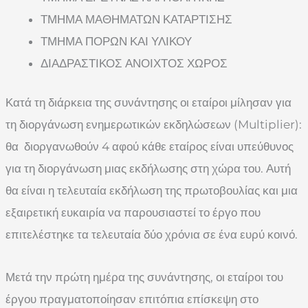
ΤΜΗΜΑ ΜΑΘΗΜΑΤΩΝ ΚΑΤΑΡΤΙΣΗΣ
ΤΜΗΜΑ ΠΟΡΩΝ ΚΑΙ ΥΛΙΚΟΥ
ΔΙΑΔΡΑΣΤΙΚΟΣ ΑΝΟΙΧΤΟΣ ΧΩΡΟΣ
Κατά τη διάρκεια της συνάντησης οι εταίροι μίλησαν για
τη διοργάνωση ενημερωτικών εκδηλώσεων (Multiplier):
θα διοργανωθούν 4 αφού κάθε εταίρος είναι υπεύθυνος
για τη διοργάνωση μιας εκδήλωσης στη χώρα του. Αυτή
θα είναι η τελευταία εκδήλωση της πρωτοβουλίας και μια
εξαιρετική ευκαιρία να παρουσιαστεί το έργο που
επιτελέστηκε τα τελευταία δύο χρόνια σε ένα ευρύ κοινό.
Μετά την πρώτη ημέρα της συνάντησης, οι εταίροι του
έργου πραγματοποίησαν επιτόπια επίσκεψη στο