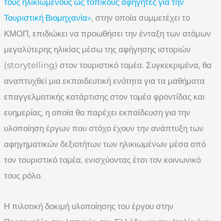
τους ηλικιωμένους ως τοπικούς αφηγητές για την
Τουριστική Βιομηχανία»
, στην οποία συμμετέχει το
ΚΜΟΠ, επιδιώκει να προωθήσει την ένταξη των ατόμων
μεγαλύτερης ηλικίας μέσω της αφήγησης ιστοριών
(storytelling) στον τουριστικό τομέα. Συγκεκριμένα, θα
αναπτυχθεί μια εκπαιδευτική ενότητα για τα μαθήματα
επαγγελματικής κατάρτισης στον τομέα φροντίδας και
ευημερίας, η οποία θα παρέχει εκπαίδευση για την
υλοποίηση έργων που στόχο έχουν την ανάπτυξη των
αφηγηματικών δεξιοτήτων των ηλικιωμένων μέσα από
τον τουριστικό τομέα, ενισχύοντας έτσι τον κοινωνικό
τους ρόλο.
Η πιλοτική δοκιμή υλοποίησης του έργου στην