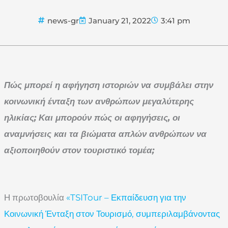
news-gr
January 21, 2022
3:41 pm
Πώς μπορεί η αφήγηση ιστοριών να συμβάλει στην
κοινωνική ένταξη των ανθρώπων μεγαλύτερης
ηλικίας; Και μπορούν πώς οι αφηγήσεις, οι
αναμνήσεις και τα βιώματα απλών ανθρώπων να
αξιοποιηθούν στον τουριστικό τομέα;
Η πρωτοβουλία
«TSITour – Εκπαίδευση για την
Κοινωνική Ένταξη στον Τουρισμό, συμπεριλαμβάνοντας