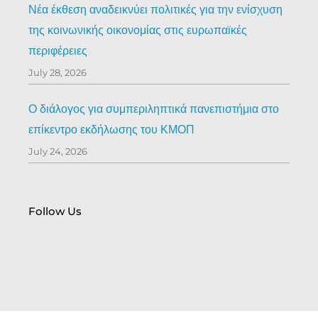
Νέα έκθεση αναδεικνύει πολιτικές για την ενίσχυση
της κοινωνικής οικονομίας στις ευρωπαϊκές
περιφέρειες
July 28, 2026
Ο διάλογος για συμπεριληπτικά πανεπιστήμια στο
επίκεντρο εκδήλωσης του ΚΜΟΠ
July 24, 2026
Follow Us