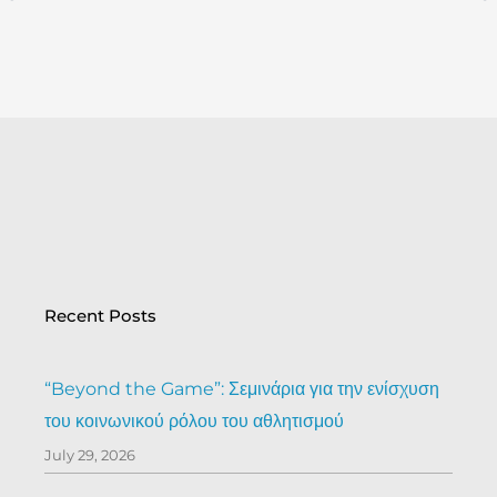
Prev
Recent Posts
“Beyond the Game”: Σεμινάρια για την ενίσχυση
του κοινωνικού ρόλου του αθλητισμού
July 29, 2026