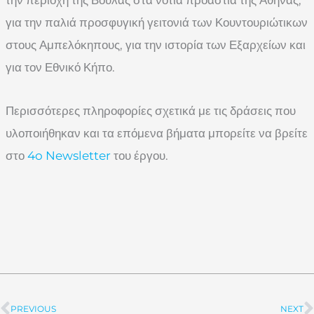
για την παλιά προσφυγική γειτονιά των Κουντουριώτικων
στους Αμπελόκηπους, για την ιστορία των Εξαρχείων και
για τον Εθνικό Κήπο.
Περισσότερες πληροφορίες σχετικά με τις δράσεις που
υλοποιήθηκαν και τα επόμενα βήματα μπορείτε να βρείτε
στο
4o Newsletter
του έργου.
PREVIOUS
NEXT