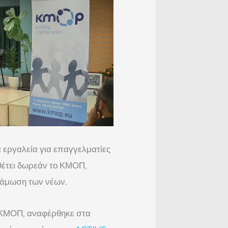
εργαλεία για επαγγελματίες
αθέτει δωρεάν το ΚΜΟΠ,
υνάμωση των νέων.
ο ΚΜΟΠ, αναφέρθηκε στα