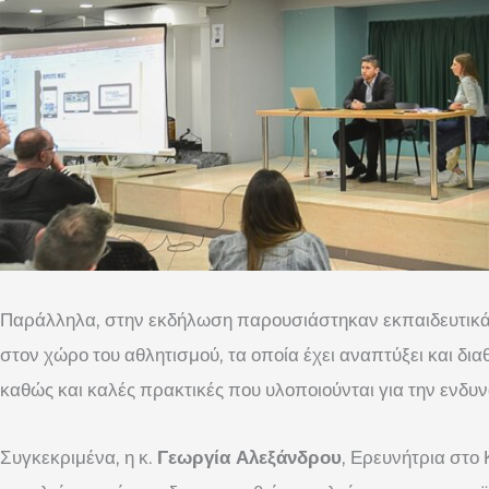
Παράλληλα, στην εκδήλωση παρουσιάστηκαν εκπαιδευτικά 
στον χώρο του αθλητισμού, τα οποία έχει αναπτύξει και δι
καθώς και καλές πρακτικές που υλοποιούνται για την ενδ
Συγκεκριμένα, η κ.
Γεωργία Αλεξάνδρου
, Ερευνήτρια στ