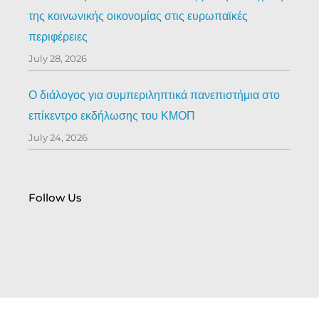
της κοινωνικής οικονομίας στις ευρωπαϊκές
περιφέρειες
July 28, 2026
Ο διάλογος για συμπεριληπτικά πανεπιστήμια στο
επίκεντρο εκδήλωσης του ΚΜΟΠ
July 24, 2026
Follow Us