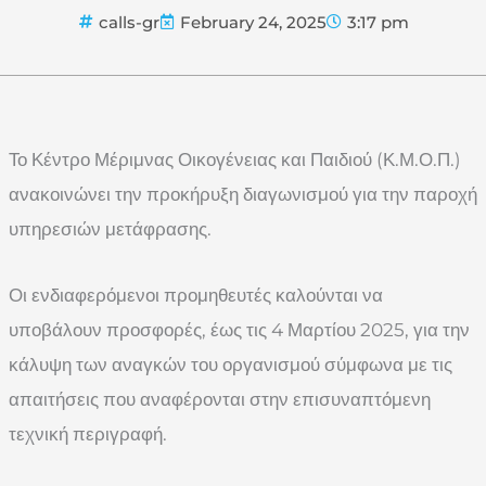
calls-gr
February 24, 2025
3:17 pm
Το Κέντρο Μέριμνας Οικογένειας και Παιδιού (Κ.Μ.Ο.Π.)
ανακοινώνει την προκήρυξη διαγωνισμού για την παροχή
υπηρεσιών μετάφρασης.
Οι ενδιαφερόμενοι προμηθευτές καλούνται να
υποβάλουν προσφορές, έως τις 4 Μαρτίου 2025, για την
κάλυψη των αναγκών του οργανισμού σύμφωνα με τις
απαιτήσεις που αναφέρονται στην επισυναπτόμενη
τεχνική περιγραφή.