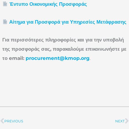
Έντυπο Οικονομικής Προσφοράς
Αίτημα για Προσφορά για Υπηρεσίες Μετάφρασης
Για περισσότερες πληροφορίες και για την υποβολή
της προσφοράς σας, παρακαλούμε επικοινωνήστε με
το
email
:
procurement@kmop.org
.
PREVIOUS
NEXT
Prev