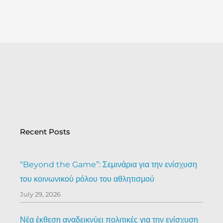
Recent Posts
“Beyond the Game”: Σεμινάρια για την ενίσχυση
του κοινωνικού ρόλου του αθλητισμού
July 29, 2026
Νέα έκθεση αναδεικνύει πολιτικές για την ενίσχυση