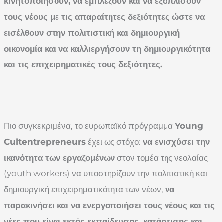
κινητοποιήσουν, να εμπλέξουν και να εξοπλίσουν
τους νέους με τις απαραίτητες δεξιότητες ώστε να
εισέλθουν στην πολιτιστική και δημιουργική
οικονομία και να καλλιεργήσουν τη δημιουργικότητα
και τις επιχειρηματικές τους δεξιότητες.
Πιο συγκεκριμένα, το ευρωπαϊκό πρόγραμμα
Young
Cultentrepreneurs
έχει ως στόχο:
να ενισχύσει την
ικανότητα των εργαζομένων
στον τομέα της νεολαίας
(youth workers) να υποστηρίζουν την πολιτιστική και
δημιουργική επιχειρηματικότητα των νέων,
να
παρακινήσει και να ενεργοποιήσει τους νέους και τις
νέες που είναι
εκτός εκπαίδευσης, κατάρτισης και