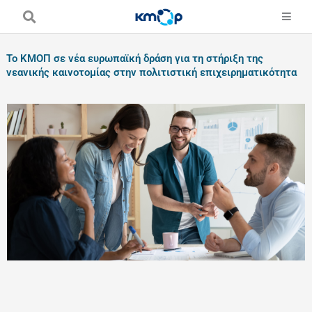
Skip
to
content
Το ΚΜΟΠ σε νέα ευρωπαϊκή δράση για τη στήριξη της
νεανικής καινοτομίας στην πολιτιστική επιχειρηματικότητα