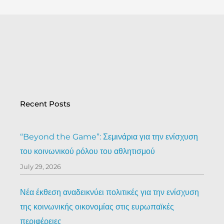
Recent Posts
“Beyond the Game”: Σεμινάρια για την ενίσχυση
του κοινωνικού ρόλου του αθλητισμού
July 29, 2026
Νέα έκθεση αναδεικνύει πολιτικές για την ενίσχυση
της κοινωνικής οικονομίας στις ευρωπαϊκές
περιφέρειες