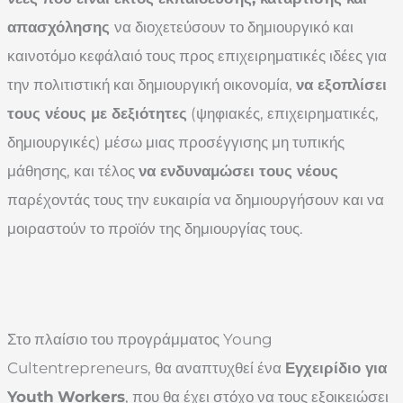
απασχόλησης
να διοχετεύσουν το δημιουργικό και
καινοτόμο κεφάλαιό τους προς επιχειρηματικές ιδέες για
την πολιτιστική και δημιουργική οικονομία,
να εξοπλίσει
τους νέους με δεξιότητες
(ψηφιακές, επιχειρηματικές,
δημιουργικές) μέσω μιας προσέγγισης μη τυπικής
μάθησης, και τέλος
να ενδυναμώσει τους νέους
παρέχοντάς τους την ευκαιρία να δημιουργήσουν και να
μοιραστούν το προϊόν της δημιουργίας τους.
Στο πλαίσιο του προγράμματος Young
Cultentrepreneurs, θα αναπτυχθεί ένα
Εγχειρίδιο για
Youth
Workers
, που θα έχει στόχο να τους εξοικειώσει