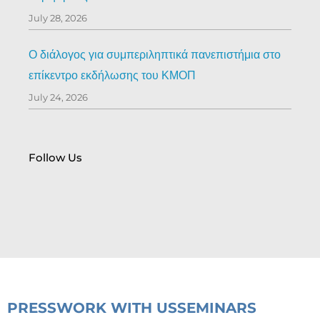
July 28, 2026
Ο διάλογος για συμπεριληπτικά πανεπιστήμια στο
επίκεντρο εκδήλωσης του ΚΜΟΠ
July 24, 2026
Follow Us
PRESS
WORK WITH US
SEMINARS