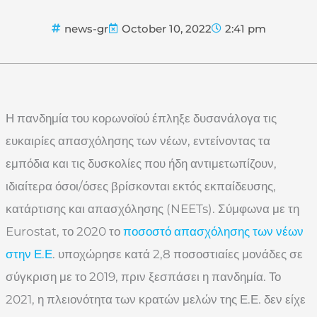
news-gr
October 10, 2022
2:41 pm
Η πανδημία του κορωνοϊού έπληξε δυσανάλογα τις
ευκαιρίες απασχόλησης των νέων, εντείνοντας τα
εμπόδια και τις δυσκολίες που ήδη αντιμετωπίζουν,
ιδιαίτερα όσοι/όσες βρίσκονται εκτός εκπαίδευσης,
κατάρτισης και απασχόλησης (NEETs). Σύμφωνα με τη
Eurostat, το 2020 το
ποσοστό απασχόλησης των νέων
στην Ε.Ε
. υποχώρησε κατά 2,8 ποσοστιαίες μονάδες σε
σύγκριση με το 2019, πριν ξεσπάσει η πανδημία. Το
2021, η πλειονότητα των κρατών μελών της Ε.Ε. δεν είχε