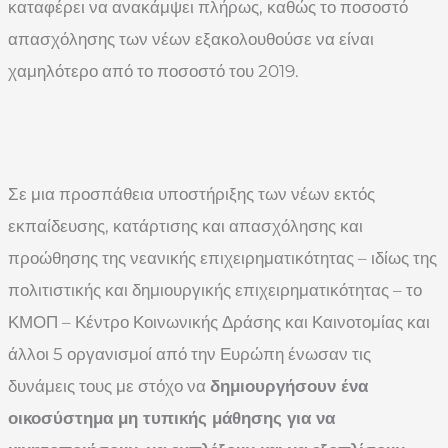
καταφέρει να ανακάμψει πλήρως, καθώς το ποσοστό
απασχόλησης των νέων εξακολουθούσε να είναι
χαμηλότερο από το ποσοστό του 2019.
Σε μια προσπάθεια υποστήριξης των νέων εκτός
εκπαίδευσης, κατάρτισης και απασχόλησης και
προώθησης της νεανικής επιχειρηματικότητας – ιδίως της
πολιτιστικής και δημιουργικής επιχειρηματικότητας – το
ΚΜΟΠ – Κέντρο Κοινωνικής Δράσης και Καινοτομίας και
άλλοι 5 οργανισμοί από την Ευρώπη ένωσαν τις
δυνάμεις τους με στόχο να
δημιουργήσουν ένα
οικοσύστημα μη τυπικής μάθησης για να