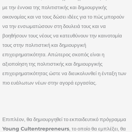
με την έννοια της πολιτιστικής και δημιουργικής
οικονομίας και να τους δώσει ιδέες για το πώς μπορούν
να την ενσωματώσουν στη δουλειά τους και να
βοηθήσουν τους νέους να κατευθύνουν την καινοτομία
τους στην πολιτιστική και δημιουργική
επιχειρηματικότητα. Απώτερος σκοπός είναι η
αξιοποίηση της πολιτιστικής και δημιουργικής
επιχειρηματικότητας ώστε να διευκολυνθεί η ένταξη των
πιο ευάλωτων νέων στην αγορά εργασίας.
Επιπλέον, θα δημιουργηθεί το εκπαιδευτικό πρόγραμμα
Young Cultentrepreneurs
, το οποίο θα εμπλέξει, θα