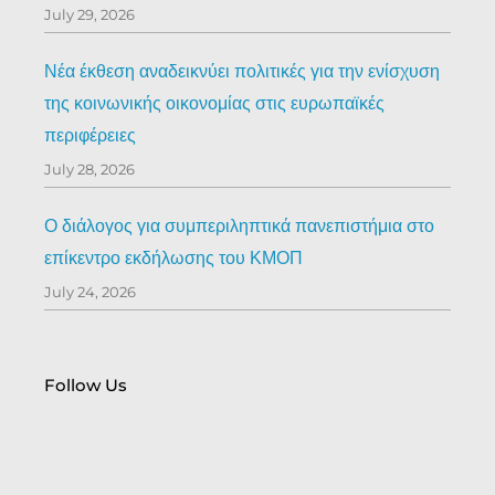
July 29, 2026
Νέα έκθεση αναδεικνύει πολιτικές για την ενίσχυση
της κοινωνικής οικονομίας στις ευρωπαϊκές
περιφέρειες
July 28, 2026
Ο διάλογος για συμπεριληπτικά πανεπιστήμια στο
επίκεντρο εκδήλωσης του ΚΜΟΠ
July 24, 2026
Follow Us