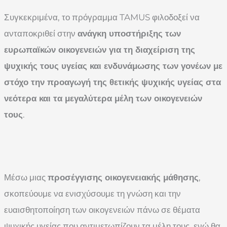
Συγκεκριμένα, το πρόγραμμα TAMUS φιλοδοξεί να
ανταποκριθεί στην
ανάγκη υποστήριξης των
ευρωπαϊκών οικογενειών για τη διαχείριση της
ψυχικής τους υγείας και ενδυνάμωσης των γονέων με
στόχο την προαγωγή της θετικής ψυχικής υγείας στα
νεότερα και τα μεγαλύτερα μέλη των οικογενειών
τους
.
Μέσω μιας
προσέγγισης οικογενειακής μάθησης
,
σκοπεύουμε να ενισχύσουμε τη γνώση και την
ευαισθητοποίηση των οικογενειών πάνω σε θέματα
ψυχικής υγείας που αντιμετωπίζουν τα μέλη τους, ενώ θα