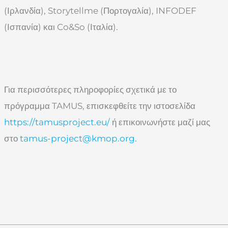
(Ιρλανδία), Storytellme (Πορτογαλία), INFODEF
(Ισπανία) και Co&So (Ιταλία).
Για περισσότερες πληροφορίες σχετικά με το
πρόγραμμα TAMUS, επισκεφθείτε την ιστοσελίδα
https://tamusproject.eu/
ή επικοινωνήστε μαζί μας
στο
tamus-project@kmop.org
.