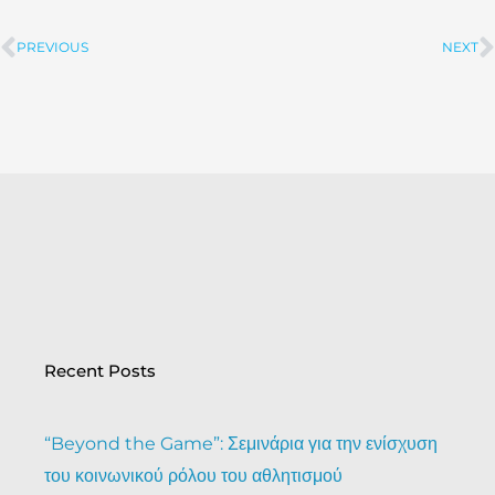
PREVIOUS
NEXT
Prev
Recent Posts
“Beyond the Game”: Σεμινάρια για την ενίσχυση
του κοινωνικού ρόλου του αθλητισμού