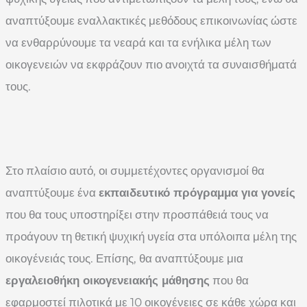
αναπτύξουμε εναλλακτικές μεθόδους επικοινωνίας ώστε
να ενθαρρύνουμε τα νεαρά και τα ενήλικα μέλη των
οικογενειών να εκφράζουν πιο ανοιχτά τα συναισθήματά
τους.
Στο πλαίσιο αυτό, οι συμμετέχοντες οργανισμοί θα
αναπτύξουμε ένα
εκπαιδευτικό πρόγραμμα για γονείς
που θα τους υποστηρίξει στην προσπάθειά τους να
προάγουν τη θετική ψυχική υγεία στα υπόλοιπα μέλη της
οικογένειάς τους. Επίσης, θα αναπτύξουμε μια
εργαλειοθήκη οικογενειακής μάθησης
που θα
εφαρμοστεί πιλοτικά με 10 οικογένειες σε κάθε χώρα και