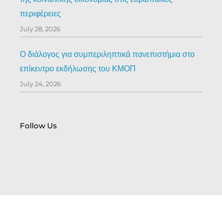
περιφέρειες
July 28, 2026
Ο διάλογος για συμπεριληπτικά πανεπιστήμια στο
επίκεντρο εκδήλωσης του ΚΜΟΠ
July 24, 2026
Follow Us