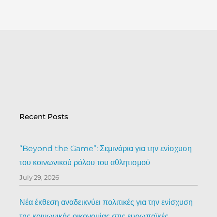
Recent Posts
“Beyond the Game”: Σεμινάρια για την ενίσχυση
του κοινωνικού ρόλου του αθλητισμού
July 29, 2026
Νέα έκθεση αναδεικνύει πολιτικές για την ενίσχυση
της κοινωνικής οικονομίας στις ευρωπαϊκές