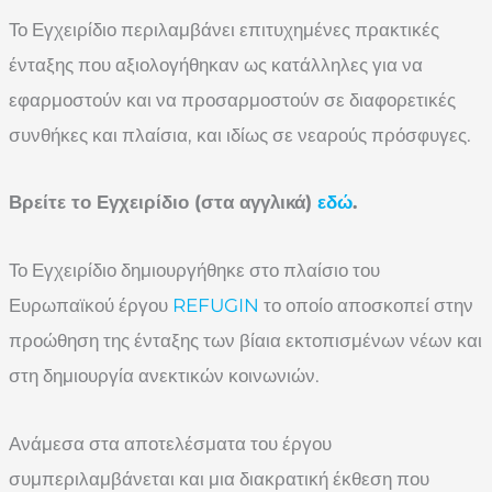
Το Εγχειρίδιο περιλαμβάνει επιτυχημένες πρακτικές
ένταξης που αξιολογήθηκαν ως κατάλληλες για να
εφαρμοστούν και να προσαρμοστούν σε διαφορετικές
συνθήκες και πλαίσια, και ιδίως σε νεαρούς πρόσφυγες.
Βρείτε το Εγχειρίδιο (στα αγγλικά)
εδώ
.
Το Εγχειρίδιο δημιουργήθηκε στο πλαίσιο του
Ευρωπαϊκού έργου
REFUGIN
το οποίο αποσκοπεί στην
προώθηση της ένταξης των βίαια εκτοπισμένων νέων και
στη δημιουργία ανεκτικών κοινωνιών.
Ανάμεσα στα αποτελέσματα του έργου
συμπεριλαμβάνεται και μια διακρατική έκθεση που