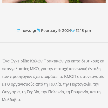
news-gr
February 9, 2024
12:15 pm
Ένα Εγχειρίδιο Καλών Πρακτικών για εκπαιδευτικούς και
επαγγελματίες ΜΚΟ, για την επιτυχή κοινωνική ένταξη
των προσφύγων έχει ετοιμάσει το ΚΜΟΠ σε συνεργασία
με 8 οργανισμούς από τη Γαλλία, την Πορτογαλία, την
Ουγγαρία, τη Σερβία, την Πολωνία, τη Ρουμανία, και τη
Μολδαβία.