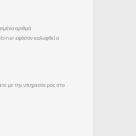
ισμένο αριθμό
binar εφόσον καλυφθεί ο
ετε με την υπηρεσία μας στο