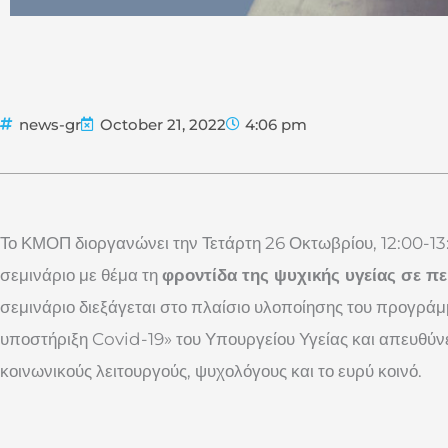
news-gr
October 21, 2022
4:06 pm
Το ΚΜΟΠ διοργανώνει την Τετάρτη 26 Οκτωβρίου, 12:00-13
σεμινάριο με θέμα τη
φροντίδα της ψυχικής υγείας σε π
σεμινάριο διεξάγεται στο πλαίσιο υλοποίησης του προγρά
υποστήριξη Covid-19» του Υπουργείου Υγείας και απευθύνε
κοινωνικούς λειτουργούς, ψυχολόγους και το ευρύ κοινό.