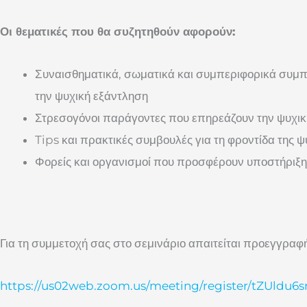
Οι θεματικές που θα συζητηθούν αφορούν:
Συναισθηματικά, σωματικά και συμπεριφορικά συμπ
την ψυχική εξάντληση
Στρεσογόνοι παράγοντες που επηρεάζουν την ψυχικ
Tips και πρακτικές συμβουλές για τη φροντίδα της ψ
Φορείς και οργανισμοί που προσφέρουν υποστήριξη
Για τη συμμετοχή σας στο σεμινάριο απαιτείται προεγγρα
https://us02web.zoom.us/meeting/register/tZUl