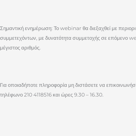
Σημαντική ενημέρωση: Το webinar θα διεξαχθεί με περιορ
συμμετεχόντων, με δυνατότητα συμμετοχής σε επόμενο we
μέγιστος αριθμός.
Για οποιαδήποτε πληροφορία μη διστάσετε να επικοινωνήσ
τηλέφωνο 210 4118516 και ώρες 9.30 – 16.30.