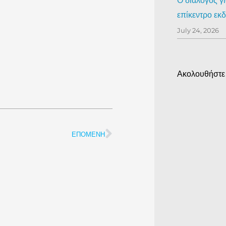
Ο διάλογος γ
επίκεντρο ε
July 24, 2026
Ακολουθήστε
ΕΠΌΜΕΝΗ
Επόμενη