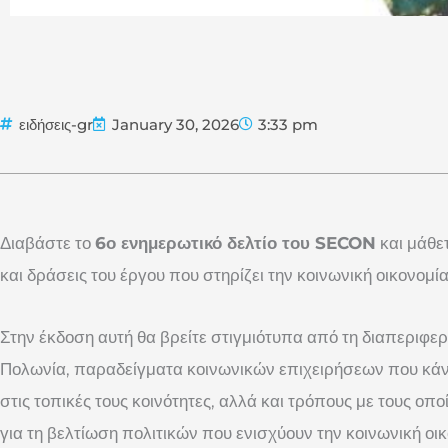
ειδήσεις-gr
January 30, 2026
3:33 pm
Διαβάστε το
6ο ενημερωτικό δελτίο του SECON
και μάθε
και δράσεις του έργου που στηρίζει την κοινωνική οικονομ
Στην έκδοση αυτή θα βρείτε στιγμιότυπα από τη διαπεριφε
Πολωνία, παραδείγματα κοινωνικών επιχειρήσεων που κά
στις τοπικές τους κοινότητες, αλλά και τρόπους με τους οπο
για τη βελτίωση πολιτικών που ενισχύουν την κοινωνική οικ