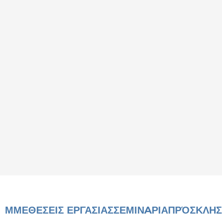
ΜΜΕ
ΘΕΣΕΙΣ ΕΡΓΑΣΙΑΣ
ΣΕΜΙΝAΡΙΑ
ΠΡΌΣΚΛΗΣ