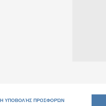
Η ΥΠΟΒΟΛΉΣ ΠΡΟΣΦΟΡΏΝ