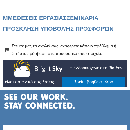
ΜΜΕ
ΘΕΣΕΙΣ ΕΡΓΑΣΙΑΣ
ΣΕΜΙΝAΡΙΑ
ΠΡΌΣΚΛΗΣΗ ΥΠΟΒΟΛΉΣ ΠΡΟΣΦΟΡΏΝ
Στείλτε μας τα σχόλιά σας, αναφέρετε κάποιο πρόβλημα ή
ζητήστε πρόσβαση στα προσωπικά σας στοιχεία.
Η ενδοοικογενειακή βία δεν
είναι ποτέ δικό σας λάθος.
Βρείτε βοήθεια τώρα