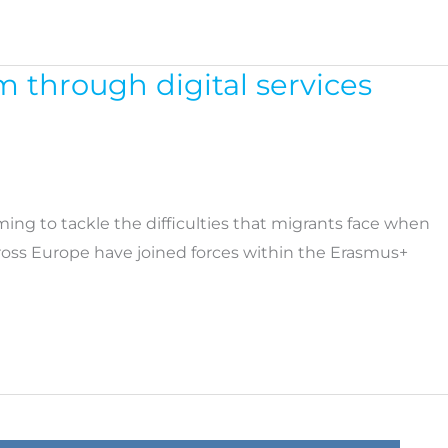
 through digital services
iming to tackle the difficulties that migrants face when
ross Europe have joined forces within the Erasmus+