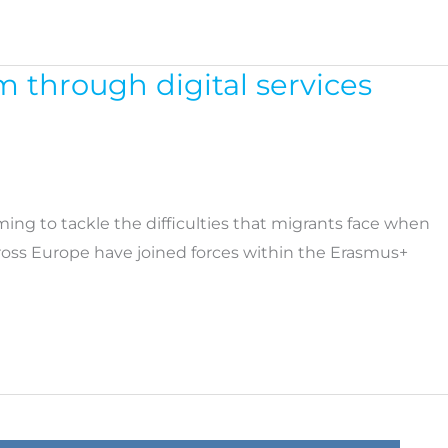
 through digital services
iming to tackle the difficulties that migrants face when
ross Europe have joined forces within the Erasmus+