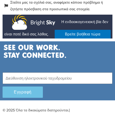
Στείλτε μας τα σχόλιά σας, αναφέρετε κάποιο πρόβλημα ή
ζητήστε πρόσβαση στα προσωπικά σας στοιχεία.
Η ενδοοικογενειακή βία δεν
είναι ποτέ δικό σας λάθος.
Βρείτε βοήθεια τώρα
Εγγραφή
© 2025 Όλα τα δικαιώματα διατηρούνται.
|