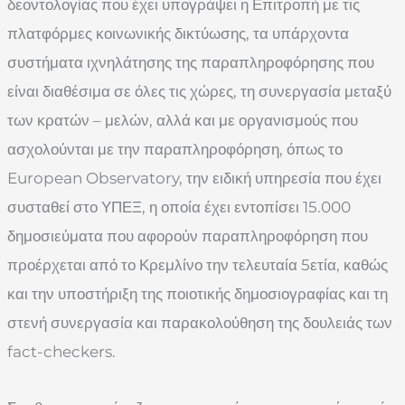
δεοντολογίας που έχει υπογράψει η Επιτροπή με τις
πλατφόρμες κοινωνικής δικτύωσης, τα υπάρχοντα
συστήματα ιχνηλάτησης της παραπληροφόρησης που
είναι διαθέσιμα σε όλες τις χώρες, τη συνεργασία μεταξύ
των κρατών – μελών, αλλά και με οργανισμούς που
ασχολούνται με την παραπληροφόρηση, όπως το
European Observatory, την ειδική υπηρεσία που έχει
συσταθεί στο ΥΠΕΞ, η οποία έχει εντοπίσει 15.000
δημοσιεύματα που αφορούν παραπληροφόρηση που
προέρχεται από το Κρεμλίνο την τελευταία 5ετία, καθώς
και την υποστήριξη της ποιοτικής δημοσιογραφίας και τη
στενή συνεργασία και παρακολούθηση της δουλειάς των
fact-checkers.