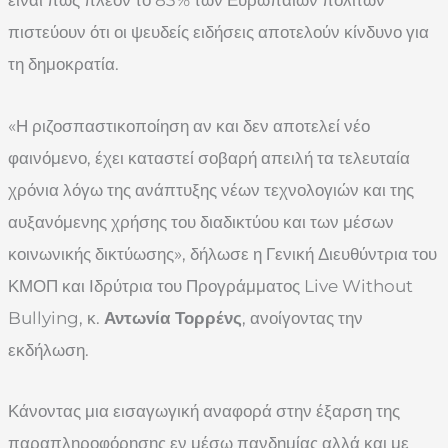
πιστεύουν ότι οι ψευδείς ειδήσεις αποτελούν κίνδυνο για
τη δημοκρατία.
«Η ριζοσπαστικοποίηση αν και δεν αποτελεί νέο
φαινόμενο, έχει καταστεί σοβαρή απειλή τα τελευταία
χρόνια λόγω της ανάπτυξης νέων τεχνολογιών και της
αυξανόμενης χρήσης του διαδικτύου και των μέσων
κοινωνικής δικτύωσης», δήλωσε η Γενική Διευθύντρια του
ΚΜΟΠ και Ιδρύτρια του Προγράμματος Live Without
Bullying, κ.
Αντωνία Τορρένς
, ανοίγοντας την
εκδήλωση.
Κάνοντας μια εισαγωγική αναφορά στην έξαρση της
παραπληροφόρησης εν μέσω πανδημίας αλλά και με