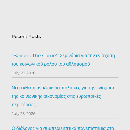
Recent Posts
“Beyond the Game”: Σεμινάρια για την ενίσχυση
του κοινωνικού ρόλου του αθλητισμού
July 29, 2026
Νέα έκθεση αναδεικνύει πολιτικές για την ενίσχυση
της κοινωνικής οικονομίας στις ευρωπαϊκές
περιφέρειες
July 28, 2026
Ο διάλογος για συμπεριληπτικά πανεπιστήμια στο