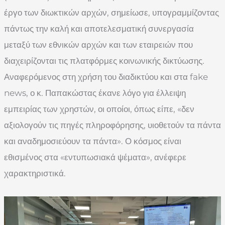
έργο των διωκτικών αρχών, σημείωσε, υπογραμμίζοντας
πάντως την καλή και αποτελεσματική συνεργασία
μεταξύ των εθνικών αρχών και των εταιρειών που
διαχειρίζονται τις πλατφόρμες κοινωνικής δικτύωσης.
Αναφερόμενος στη χρήση του διαδικτύου και στα fake
news, ο κ. Παπακώστας έκανε λόγο για έλλειψη
εμπειρίας των χρηστών, οι οποίοι, όπως είπε, «δεν
αξιολογούν τις πηγές πληροφόρησης, υιοθετούν τα πάντα
και αναδημοσιεύουν τα πάντα». Ο κόσμος είναι
εθισμένος στα «εντυπωσιακά ψέματα», ανέφερε
χαρακτηριστικά.