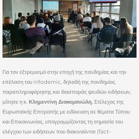
Για τον εξτρεμισμό στην εποχή της πανδημίας και την
επέλαση του infodemic, δηλαδή της πανδημίας
παραπληροφόρησης και διασποράς ψευδών ειδήσεων,
μίλησε η κ.
Κλημεντίνη Διακομανώλη
, Στέλεχος της
Ευρωπαϊκής Επιτροπής με ειδίκευση σε θέματα Τύπου
και Επικοινωνίας, υπογραμμίζοντας τη σημασία του
ελέγχου των ειδήσεων που διακινούνται (fact-