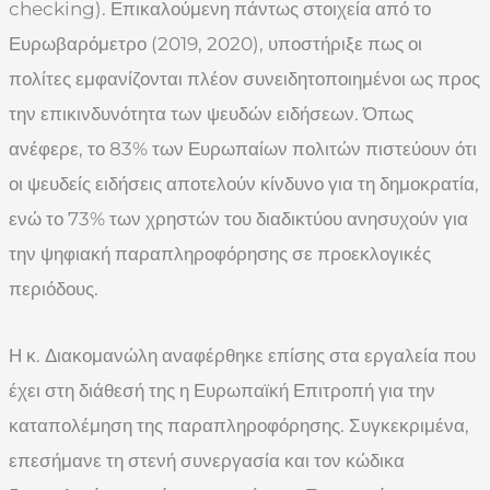
checking). Επικαλούμενη πάντως στοιχεία από το
Ευρωβαρόμετρο (2019, 2020), υποστήριξε πως οι
πολίτες εμφανίζονται πλέον συνειδητοποιημένοι ως προς
την επικινδυνότητα των ψευδών ειδήσεων. Όπως
ανέφερε, το 83% των Ευρωπαίων πολιτών πιστεύουν ότι
οι ψευδείς ειδήσεις αποτελούν κίνδυνο για τη δημοκρατία,
ενώ το 73% των χρηστών του διαδικτύου ανησυχούν για
την ψηφιακή παραπληροφόρησης σε προεκλογικές
περιόδους.
Η κ. Διακομανώλη αναφέρθηκε επίσης στα εργαλεία που
έχει στη διάθεσή της η Ευρωπαϊκή Επιτροπή για την
καταπολέμηση της παραπληροφόρησης. Συγκεκριμένα,
επεσήμανε τη στενή συνεργασία και τον κώδικα