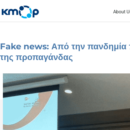
Skip
About U
to
content
Fake news: Από την πανδημία
της προπαγάνδας