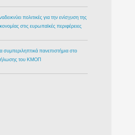
αδεικνύει πολιτικές για την ενίσχυση της
ικονομίας στις ευρωπαϊκές περιφέρειες
ια συμπεριληπτικά πανεπιστήμια στο
κδήλωσης του ΚΜΟΠ