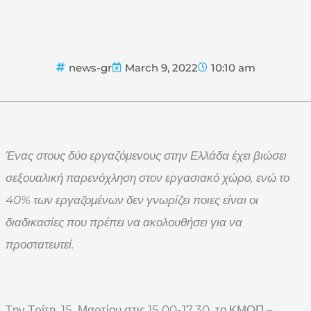
news-gr
March 9, 2022
10:10 am
Ένας στους δύο εργαζόμενους στην Ελλάδα έχει βιώσει
σεξουαλική παρενόχληση στον εργασιακό χώρο, ενώ το
40% των εργαζομένων δεν γνωρίζει ποιες είναι οι
διαδικασίες που πρέπει να ακολουθήσει για να
προστατευτεί.
Tην Τρίτη 15 Μαρτίου στις 15.00-17.30 το ΚΜΟΠ –