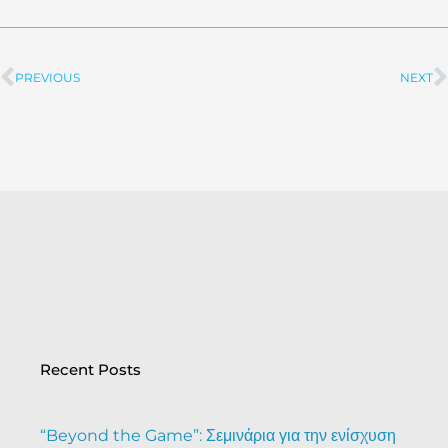
PREVIOUS
NEXT
Prev
Recent Posts
“Beyond the Game”: Σεμινάρια για την ενίσχυση