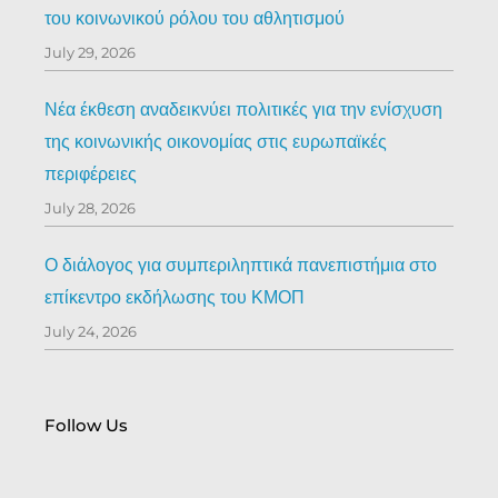
του κοινωνικού ρόλου του αθλητισμού
July 29, 2026
Νέα έκθεση αναδεικνύει πολιτικές για την ενίσχυση
της κοινωνικής οικονομίας στις ευρωπαϊκές
περιφέρειες
July 28, 2026
Ο διάλογος για συμπεριληπτικά πανεπιστήμια στο
επίκεντρο εκδήλωσης του ΚΜΟΠ
July 24, 2026
Follow Us