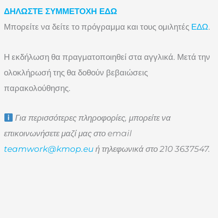
ΔΗΛΩΣΤΕ ΣΥΜΜΕΤΟΧΗ ΕΔΩ
Μπορείτε να δείτε το πρόγραμμα και τους ομιλητές
ΕΔΩ
.
Η εκδήλωση θα πραγματοποιηθεί στα αγγλικά. Μετά την
ολοκλήρωσή της θα δοθούν βεβαιώσεις
παρακολούθησης.
Για περισσότερες πληροφορίες, μπορείτε να
επικοινωνήσετε μαζί μας στο email
teamwork@kmop.eu
ή τηλεφωνικά στο 210 3637547.