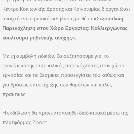
Κέντρο Κοινωνικής Δράσης και Καινοτομίας διοργανώνει
ανοιχτή ενημερωτική εκδήλωση με θέμα
«Σεξουαλική
Παρενόχληση στον Χώρο Εργασίας: Καλλιεργώντας
κουλτούρα μηδενικής ανοχής»
.
Με τη συμβολή ειδικών, θα συζητήσουμε για το
φαινόμενο της σεξουαλικής παρενόχλησης στον χώρο
εργασίας και τις θεσμικές προσεγγίσεις του καθώς και
για δράσεις υποστήριξης των θυμάτων και καλές
πρακτικές.
Η εκδήλωση θα πραγματοποιηθεί διαδικτυακά μέσω της
πλατφόρμας Zoom.