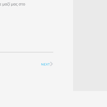
 μαζί μας στο
NEXT
Next