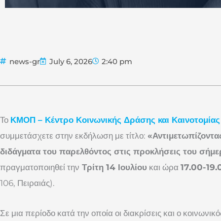
news-gr
July 6, 2026
2:40 pm
Το
ΚΜΟΠ – Κέντρο Κοινωνικής Δράσης και Καινοτομία
συμμετάσχετε στην εκδήλωση με τίτλο:
«Αντιμετωπίζοντα
διδάγματα του παρελθόντος στις προκλήσεις του σήμ
πραγματοποιηθεί την
Τρίτη 14 Ιουλίου
και ώρα
17.00-19.
106, Πειραιάς).
Σε μια περίοδο κατά την οποία οι διακρίσεις και ο κοινωνι