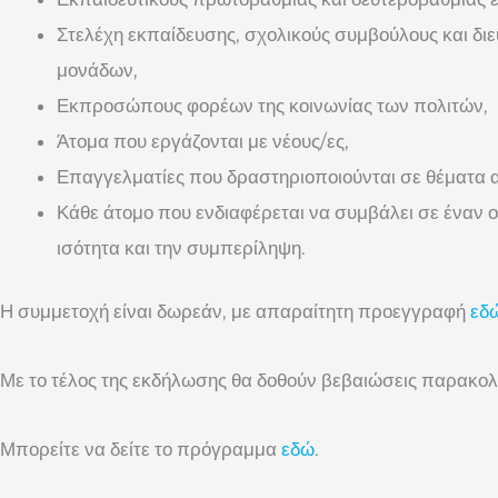
Στελέχη εκπαίδευσης, σχολικούς συμβούλους και διε
μονάδων,
Εκπροσώπους φορέων της κοινωνίας των πολιτών,
Άτομα που εργάζονται με νέους/ες,
Επαγγελματίες που δραστηριοποιούνται σε θέματα
Κάθε άτομο που ενδιαφέρεται να συμβάλει σε έναν ο
ισότητα και την συμπερίληψη.
Η συμμετοχή είναι δωρεάν, με απαραίτητη προεγγραφή
εδ
Με το τέλος της εκδήλωσης θα δοθούν βεβαιώσεις παρακο
Μπορείτε να δείτε το πρόγραμμα
εδώ
.