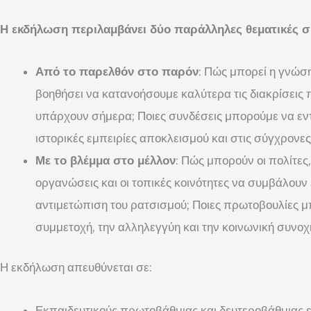
Η εκδήλωση περιλαμβάνει δύο παράλληλες θεματικές σ
Από το παρελθόν στο παρόν
: Πώς μπορεί η γνώσ
βοηθήσει να κατανοήσουμε καλύτερα τις διακρίσεις
υπάρχουν σήμερα; Ποιες συνδέσεις μπορούμε να εν
ιστορικές εμπειρίες αποκλεισμού και στις σύγχρονε
Με το βλέμμα στο μέλλον
: Πώς μπορούν οι πολίτες, ο
οργανώσεις και οι τοπικές κοινότητες να συμβάλουν
αντιμετώπιση του ρατσισμού; Ποιες πρωτοβουλίες μ
συμμετοχή, την αλληλεγγύη και την κοινωνική συνοχ
Η εκδήλωση απευθύνεται σε:
Εκπαιδευτικούς πρωτοβάθμιας και δευτεροβάθμιας 