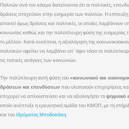
Πολιτών ανά τον κόσμο διατείνονται ότι οι πολιτικές, επενδ
δράσεις στοχεύουν στην ευημερία των πολιτών. Η επίτευξη
απαιτεί όμως δράσεις και πολιτικές, οι οποίες λαμβάνουν υπ’
κοινωνίας καθώς και την πολύπλευρη φύση της ευημερίας τ
το μέλλον. Κατά συνέπεια, η αξιολόγηση της κοινωνικοοικο
πολιτικών οφείλει να λαμβάνει υπ’ όψιν τόσο το πολύπλευ
τις τοπικές ανάγκες των κοινωνιών.
Την πολύπλευρη αυτή φύση του
«κοινωνικού και οικονο
δράσεων και επενδύσεων
που υλοποιούν επιχειρήσεις κ
επιχειρεί να απλουστεύσει και να αξιολογήσει το
ψηφιακό 
οποίο ανέπτυξε η ερευνητική ομάδα του ΚΜΟΠ, με τη στήρι
και του
Ιδρύματος Μποδοσάκη
.