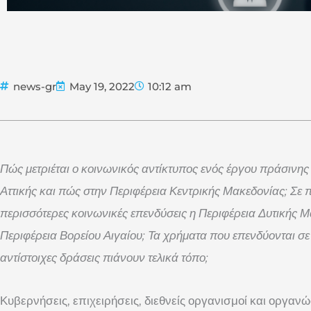
news-gr
May 19, 2022
10:12 am
Πώς μετριέται ο κοινωνικός αντίκτυπος ενός έργου πράσινη
Αττικής και πώς στην Περιφέρεια Κεντρικής Μακεδονίας; Σε πο
περισσότερες κοινωνικές επενδύσεις η Περιφέρεια Δυτικής Μ
Περιφέρεια Βορείου Αιγαίου; Τα χρήματα που επενδύονται σε
αντίστοιχες δράσεις πιάνουν τελικά τόπο;
Κυβερνήσεις, επιχειρήσεις, διεθνείς οργανισμοί και οργανώ