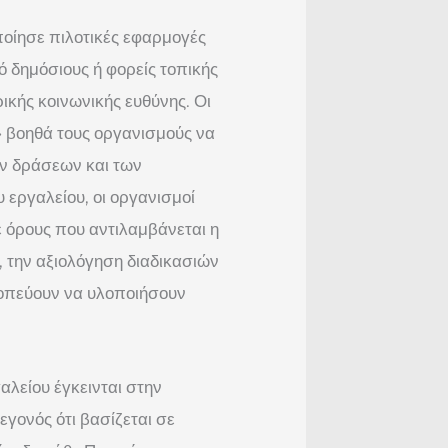
ποίησε πιλοτικές εφαρμογές
ό δημόσιους ή φορείς τοπικής
ικής κοινωνικής ευθύνης. Οι
» βοηθά τους οργανισμούς να
ων δράσεων και των
εργαλείου, οι οργανισμοί
ε όρους που αντιλαμβάνεται η
 την αξιολόγηση διαδικασιών
κοπεύουν να υλοποιήσουν
αλείου έγκεινται στην
εγονός ότι βασίζεται σε