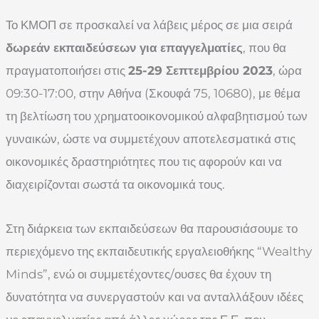
Το ΚΜΟΠ σε προσκαλεί να λάβεις μέρος σε μια σειρά
δωρεάν εκπαιδεύσεων για επαγγελματίες
, που θα
πραγματοποιήσει στις
25-29 Σεπτεμβρίου 2023
, ώρα
09:30-17:00, στην Αθήνα (Σκουφά 75, 10680), με θέμα
τη βελτίωση του χρηματοοικονομικού αλφαβητισμού των
γυναικών, ώστε να συμμετέχουν αποτελεσματικά στις
οικονομικές δραστηριότητες που τις αφορούν και να
διαχειρίζονται σωστά τα οικονομικά τους.
Στη διάρκεια των εκπαιδεύσεων θα παρουσιάσουμε το
περιεχόμενο της εκπαιδευτικής εργαλειοθήκης “Wealthy
Minds”, ενώ οι συμμετέχοντες/ουσες θα έχουν τη
δυνατότητα να συνεργαστούν και να ανταλλάξουν ιδέες