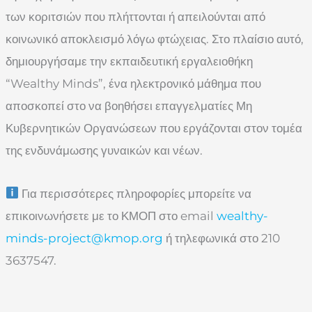
των κοριτσιών που πλήττονται ή απειλούνται από
κοινωνικό αποκλεισμό λόγω φτώχειας. Στο πλαίσιο αυτό,
δημιουργήσαμε την εκπαιδευτική εργαλειοθήκη
“Wealthy Minds”, ένα ηλεκτρονικό μάθημα που
αποσκοπεί στο να βοηθήσει επαγγελματίες Μη
Κυβερνητικών Οργανώσεων που εργάζονται στον τομέα
της ενδυνάμωσης γυναικών και νέων.
Για περισσότερες πληροφορίες μπορείτε να
επικοινωνήσετε με το ΚΜΟΠ στο email
wealthy-
minds-project@kmop.org
ή τηλεφωνικά στο 210
3637547.