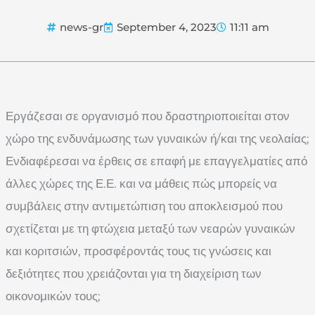
news-gr
September 4, 2023
11:11 am
Εργάζεσαι σε οργανισμό που δραστηριοποιείται στον
χώρο της ενδυνάμωσης των γυναικών ή/και της νεολαίας;
Ενδιαφέρεσαι να έρθεις σε επαφή με επαγγελματίες από
άλλες χώρες της Ε.Ε. και να μάθεις πώς μπορείς να
συμβάλεις στην αντιμετώπιση του αποκλεισμού που
σχετίζεται με τη φτώχεια μεταξύ των νεαρών γυναικών
και κοριτσιών, προσφέροντάς τους τις γνώσεις και
δεξιότητες που χρειάζονται για τη διαχείριση των
οικονομικών τους;