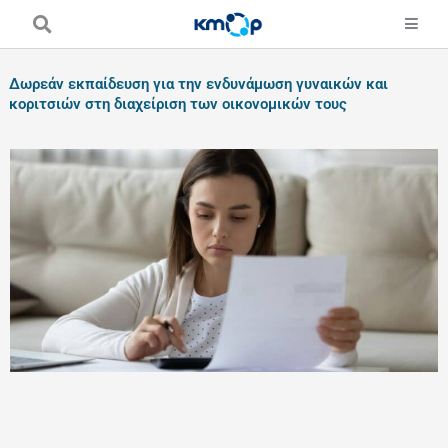
Skip
to
content
Δωρεάν εκπαίδευση για την ενδυνάμωση γυναικών και
κοριτσιών στη διαχείριση των οικονομικών τους