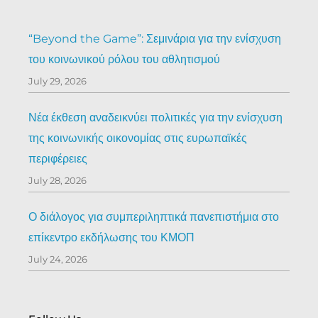
“Beyond the Game”: Σεμινάρια για την ενίσχυση
του κοινωνικού ρόλου του αθλητισμού
July 29, 2026
Νέα έκθεση αναδεικνύει πολιτικές για την ενίσχυση
της κοινωνικής οικονομίας στις ευρωπαϊκές
περιφέρειες
July 28, 2026
Ο διάλογος για συμπεριληπτικά πανεπιστήμια στο
επίκεντρο εκδήλωσης του ΚΜΟΠ
July 24, 2026