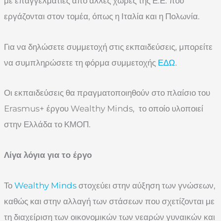
με επαγγελματίες από άλλες χώρες της Ε.Ε. που
εργάζονται στον τομέα, όπως η Ιταλία και η Πολωνία.
Για να δηλώσετε συμμετοχή στις εκπαιδεύσεις, μπορείτε
να συμπληρώσετε τη φόρμα συμμετοχής
ΕΔΩ
.
Οι εκπαιδεύσεις θα πραγματοποιηθούν στο πλαίσιο του
Erasmus+ έργου Wealthy Minds, το οποίο υλοποιεί
στην Ελλάδα το ΚΜΟΠ.
Λίγα λόγια για το έργο
Το
Wealthy Minds
στοχεύει στην αύξηση των γνώσεων,
καθώς και στην αλλαγή των στάσεων που σχετίζονται με
τη διαχείριση των οικονομικών των νεαρών γυναικών και