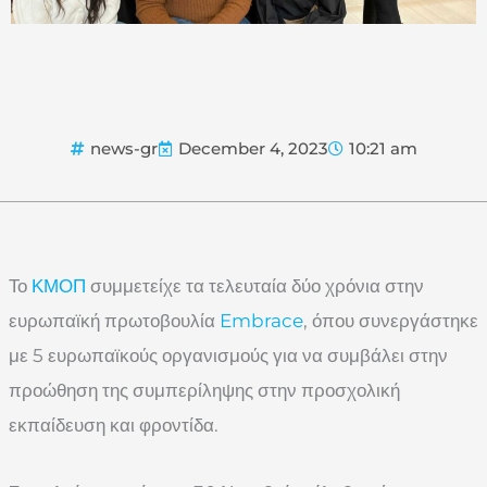
news-gr
December 4, 2023
10:21 am
Το
ΚΜΟΠ
συμμετείχε τα τελευταία δύο χρόνια στην
ευρωπαϊκή πρωτοβουλία
Embrace
, όπου συνεργάστηκε
με 5 ευρωπαϊκούς οργανισμούς για να συμβάλει στην
προώθηση της συμπερίληψης στην προσχολική
εκπαίδευση και φροντίδα.