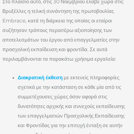
Στο πλαίσιο αυτό, στις 30 Νοεμβρίου έλαβε χώρα στις
Βρυξέλλες η τελική συνάντηση της πρωτοβουλίας
Embrace, κατά τη διάρκεια της οποίας οι εταίροι
συζήτησαν τρόπους περαιτέρω αξιοποίησης των
αποτελεσμάτων του έργου από επαγγελματίες στην
προσχολική εκπαίδευση και φροντίδα. Σε αυτά
περιλαμβάνονται τα παρακάτω χρήσιμα εργαλεία:
Διακρατική έκθεση
με εκτενείς πληροφορίες
σχετικά με την κατάσταση σε κάθε μία από τις
συμμετέχουσες χώρες όσον αφορά στις
δυνατότητες αρχικής και συνεχούς εκπαίδευσης
των επαγγελματιών Προσχολικής Εκπαίδευσης
και Φροντίδας για την επιτυχή ένταξη σε αυτήν