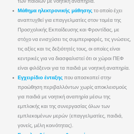
των παιδιών με νοητική αναπηρία.
Μάθημα ηλεκτρονικής μάθησης
το οποίο έχει
αναπτυχθεί για επαγγελματίες στον τομέα της
Προσχολικής Εκπαίδευσης και Φροντίδας, με
στόχο να ενισχύσει τις συμπεριφορές, τις γνώσεις,
τις αξίες και τις δεξιότητές τους, οι οποίες είναι
κεντρικές για να διασφαλιστεί ότι οι χώροι ΠΕΦ
είναι φιλόξενοι για τα παιδιά με νοητική αναπηρία.
Εγχειρίδιο ένταξης
που αποσκοπεί στην
προώθηση περιβαλλόντων χωρίς αποκλεισμούς
για παιδιά με νοητική αναπηρία μέσω της
εμπλοκής και της συνεργασίας όλων των
εμπλεκομένων μερών (επαγγελματίες, παιδιά,
γονείς, μέλη κοινότητας).