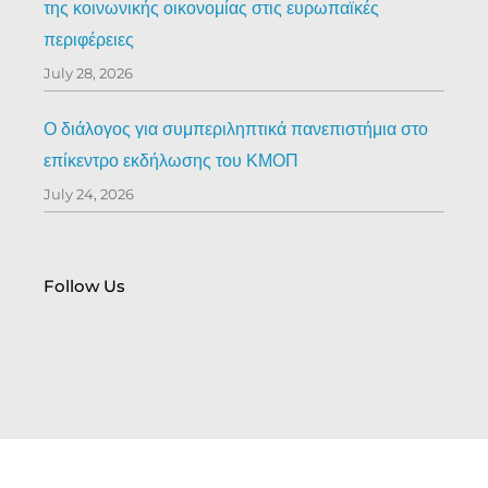
της κοινωνικής οικονομίας στις ευρωπαϊκές
περιφέρειες
July 28, 2026
Ο διάλογος για συμπεριληπτικά πανεπιστήμια στο
επίκεντρο εκδήλωσης του ΚΜΟΠ
July 24, 2026
Follow Us