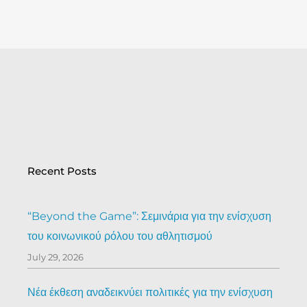
Recent Posts
“Beyond the Game”: Σεμινάρια για την ενίσχυση
του κοινωνικού ρόλου του αθλητισμού
July 29, 2026
Νέα έκθεση αναδεικνύει πολιτικές για την ενίσχυση