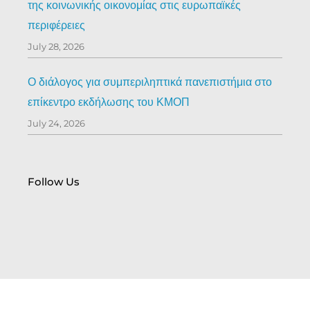
της κοινωνικής οικονομίας στις ευρωπαϊκές
περιφέρειες
July 28, 2026
Ο διάλογος για συμπεριληπτικά πανεπιστήμια στο
επίκεντρο εκδήλωσης του ΚΜΟΠ
July 24, 2026
Follow Us