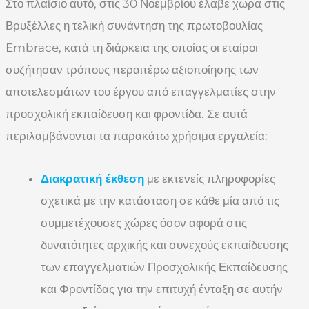
Στο πλαίσιο αυτό, στις 30 Νοεμβρίου έλαβε χώρα στις
Βρυξέλλες η τελική συνάντηση της πρωτοβουλίας
Embrace, κατά τη διάρκεια της οποίας οι εταίροι
συζήτησαν τρόπους περαιτέρω αξιοποίησης των
αποτελεσμάτων του έργου από επαγγελματίες στην
προσχολική εκπαίδευση και φροντίδα. Σε αυτά
περιλαμβάνονται τα παρακάτω χρήσιμα εργαλεία:
Διακρατική έκθεση
με εκτενείς πληροφορίες
σχετικά με την κατάσταση σε κάθε μία από τις
συμμετέχουσες χώρες όσον αφορά στις
δυνατότητες αρχικής και συνεχούς εκπαίδευσης
των επαγγελματιών Προσχολικής Εκπαίδευσης
και Φροντίδας για την επιτυχή ένταξη σε αυτήν