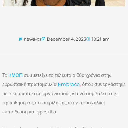
news-gr
December 4, 2023
10:21 am
Το
ΚΜΟΠ
συμμετείχε τα τελευταία δύο χρόνια στην
ευρωπαϊκή πρωτοβουλία
Embrace
, όπου συνεργάστηκε
με 5 ευρωπαϊκούς οργανισμούς για να συμβάλει στην
προώθηση της συμπερίληψης στην προσχολική
εκπαίδευση και φροντίδα.