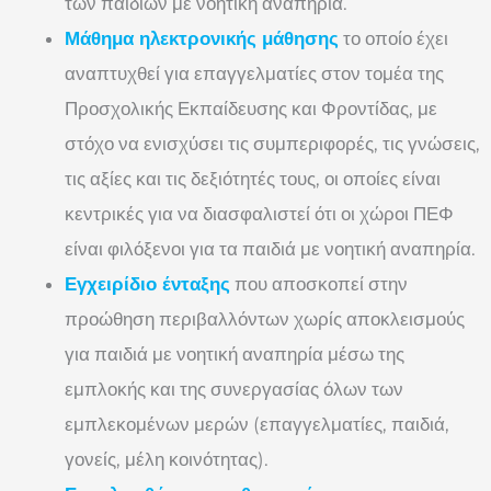
των παιδιών με νοητική αναπηρία.
Μάθημα ηλεκτρονικής μάθησης
το οποίο έχει
αναπτυχθεί για επαγγελματίες στον τομέα της
Προσχολικής Εκπαίδευσης και Φροντίδας, με
στόχο να ενισχύσει τις συμπεριφορές, τις γνώσεις,
τις αξίες και τις δεξιότητές τους, οι οποίες είναι
κεντρικές για να διασφαλιστεί ότι οι χώροι ΠΕΦ
είναι φιλόξενοι για τα παιδιά με νοητική αναπηρία.
Εγχειρίδιο ένταξης
που αποσκοπεί στην
προώθηση περιβαλλόντων χωρίς αποκλεισμούς
για παιδιά με νοητική αναπηρία μέσω της
εμπλοκής και της συνεργασίας όλων των
εμπλεκομένων μερών (επαγγελματίες, παιδιά,
γονείς, μέλη κοινότητας).