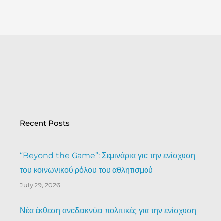
Recent Posts
“Beyond the Game”: Σεμινάρια για την ενίσχυση
του κοινωνικού ρόλου του αθλητισμού
July 29, 2026
Νέα έκθεση αναδεικνύει πολιτικές για την ενίσχυση