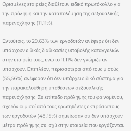
Ορισμένες εταιρείες διαθέτουν ειδικό πρωτόκολλο για
την πρόληψη και την καταπολέμηση της σεξουαλικής
παρενόχλησης (11,11%).
Εντούτοις, το 29,63% των εργοδοτών ανέφερε ότι δεν
υπάρχουν ειδικές διαδικασίες υποβολής καταγγελιών
στην εταιρεία τους, ενώ το 11,11% δεν γνώριζε αν
υπάρχουν. Επιπλέον, περισσότεροι από τους μισούς
(55,56%) ανέφεραν ότι δεν υπάρχει ειδικό σύστημα για
την παρακολούθηση υποθέσεων σεξουαλικής
παρενόχλησης. Σε επίπεδο πρόληψης του φαινομένου,
σχεδόν οι μισοί από τους ερωτηθέντες εκπρόσωπους
των εργοδοτών (48,15%) σημείωσαν ότι δεν υπάρχουν
μέτρα πρόληψης σε ισχύ στην εταιρεία που εργάζονται.