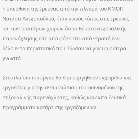
η υπεύθυνη της έρευνας από την πλευρά του ΚΜΟΠ,
Νατάσα Αλεξοπούλου, ήταν κοινός τόπος στις έρευνες
και των τεσσάρων χωρών ότι τα θύματα σεξουαλικής
παρενόχλησης είτε από φόβο είτε από ντροπή δεν
θέλουν το περιστατικό που βίωσαν να γίνει ευρύτερα
γνωστό.
Στο πλαίσιο του έργου θα δημιουργηθούν εγχειρίδια για
εργοδότες για την αντιμετώπιση του φαινομένου της
σεξουαλικής παρενόχλησης, καθώς και εκπαιδευτικά
προγράμματα κατάρτισης εργαζόμενων.