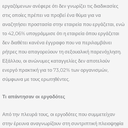
εργαζόμενων ανέφερε ότι δεν γνωρίζει τις διαδικασίες
στις οποίες πρέπει να προβεί ένα θύμα για να
αναζητήσει προστασία στην εταιρεία που εργάζεται, ενώ
το 42,06% υπογράμμισε ότι η εταιρεία όπου εργάζεται
δεν διαθέτει κανένα έγγραφο που να περιλαμβάνει
ρήτρες που απαγορεύουν τη σεξουαλική παρενόχληση.
Εξάλλου, οι ανώνυμες καταγγελίες δεν αποτελούν
ενεργό πρακτική για το 73,02% των οργανισμών,
σύμφωνα με τους ερωτηθέντες.
Τι απάντησαν οι εργoδότες
Από την πλευρά τους, οι εργοδότες που συμμετείχαν
στην έρευνα αναγνωρίζουν στη συντριπτική πλειοψηφία