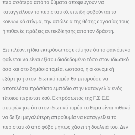
περισσότερα από τα θύματα αποφεύγουν να
καταγγείλουν το περιστατικό, επειδή φοβούνται το
κοινωνικό στίγμα, την απώλεια της θέσης εργασίας τους
ή πιθανές πράξεις αντεκδίκησης από τον δράστη.
Επιπλέον, η ίδια εκπρόσωπος εκτίμησε ότι το φαινόμενο
φαίνεται να είναι εξίσου διαδεδομένο τόσο στον ιδιωτικό
όσο και στο δημόσιο τομέα, ωστόσο, η οικονομική
εξάρτηση στον ιδιωτικό τομέα θα μπορούσε να
αποτελέσει πρόσθετο εμπόδιο στην καταγγελία ενός
τέτοιου περιστατικού. Εκπρόσωπος της Γ.Σ.Ε.Ε.
συμφώνησε ότι στον ιδιωτικό τομέα το θύμα είναι πιθανό
να δείξει μεγαλύτερη απροθυμία να καταγγείλει το
περιστατικό από φόβο μήπως χάσει τη δουλειά του. Δεν