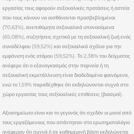
εργασίας τους αφορούν σεξουαλικές προτάσεις ή αστεία
που τους κάνουν να αισθάνονται προσβεβλημένοι
(70,63%), ανεπιθύμητα σεξουαλικά υπονοούμενα
(65,08%), συζητήσεις σχετικά με τη σεξουαλική ζωή ενός
συναδέλφου (59,52%) και σεξουαλικά σχόλια για την
εμφάνιση ενός ατόμου (59,52%). Το 2,38% του δείγματος
ανέφερε ότι ο εξαναγκασμός στην πορνεία ή τη
σεξουαλική εκμετάλλευση είναι διαδεδομένα φαινόμενα,
ενώ το 1,59% παραδέχθηκε ότι εκδηλώνονται συχνά στο
χώρο εργασίας τους σεξουαλικές επιθέσεις (βιασμοί).
Αξιοσημείωτο είναι και το γεγονός ότι σχεδόν οι μισοί από
τους εργαζόμενους που απάντησαν στο ερωτηματολόγιο
ανέφεραν ότι συχνά ή σε καθημερινή βάση εκδηλώνεται