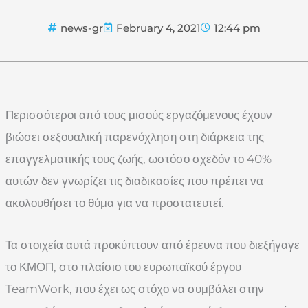
news-gr
February 4, 2021
12:44 pm
Περισσότεροι από τους μισούς εργαζόμενους έχουν
βιώσει σεξουαλική παρενόχληση στη διάρκεια της
επαγγελματικής τους ζωής, ωστόσο σχεδόν το 40%
αυτών δεν γνωρίζει τις διαδικασίες που πρέπει να
ακολουθήσει το θύμα για να προστατευτεί.
Τα στοιχεία αυτά προκύπτουν από έρευνα που διεξήγαγε
το ΚΜΟΠ, στο πλαίσιο του ευρωπαϊκού έργου
TeamWork, που έχει ως στόχο να συμβάλει στην