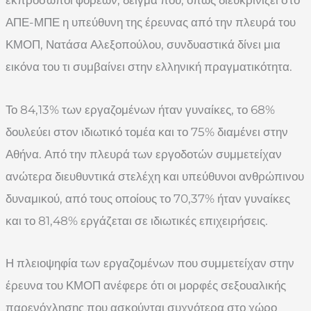
ΑΠΕ-ΜΠΕ η υπεύθυνη της έρευνας από την πλευρά του
ΚΜΟΠ, Νατάσα Αλεξοπούλου, συνδυαστικά δίνει μια
εικόνα του τι συμβαίνει στην ελληνική πραγματικότητα.
Το 84,13% των εργαζομένων ήταν γυναίκες, το 68%
δουλεύει στον ιδιωτικό τομέα και το 75% διαμένει στην
Αθήνα. Από την πλευρά των εργοδοτών συμμετείχαν
ανώτερα διευθυντικά στελέχη και υπεύθυνοι ανθρώπινου
δυναμικού, από τους οποίους το 70,37% ήταν γυναίκες
και το 81,48% εργάζεται σε ιδιωτικές επιχειρήσεις.
Η πλειοψηφία των εργαζομένων που συμμετείχαν στην
έρευνα του ΚΜΟΠ ανέφερε ότι οι μορφές σεξουαλικής
παρενόχλησης που ασκούνται συχνότερα στο χώρο