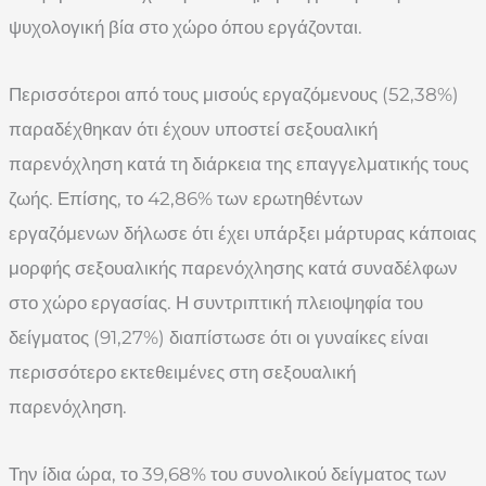
ψυχολογική βία στο χώρο όπου εργάζονται.
Περισσότεροι από τους μισούς εργαζόμενους (52,38%)
παραδέχθηκαν ότι έχουν υποστεί σεξουαλική
παρενόχληση κατά τη διάρκεια της επαγγελματικής τους
ζωής. Επίσης, το 42,86% των ερωτηθέντων
εργαζόμενων δήλωσε ότι έχει υπάρξει μάρτυρας κάποιας
μορφής σεξουαλικής παρενόχλησης κατά συναδέλφων
στο χώρο εργασίας. Η συντριπτική πλειοψηφία του
δείγματος (91,27%) διαπίστωσε ότι οι γυναίκες είναι
περισσότερο εκτεθειμένες στη σεξουαλική
παρενόχληση.
Την ίδια ώρα, το 39,68% του συνολικού δείγματος των