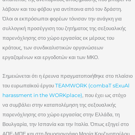
λάβουν και του φόβου για αντίποινα από τον δράστη.
Όλοι οι εκπρόσωποι φορέων τόνισαν την ανάγκη για
συλλογική προσέγγιση του ζητήματος της σεξουαλικής
παρενόχλησης στο χώρο εργασίας εκ μέρους του
κράτους, των συνδικαλιστικών οργανώσεων
εργαζομένων και εργοδοτών και των ΜΚΟ.
Σημειώνεται ότι η έρευνα πραγματοποιήθηκε στο πλαίσιο
του ευρωπαϊκού έργου
TEAMWORK (combaT sExuAl
harassment in the WORKplace)
, που έχει ως στόχο
να συμβάλει στην καταπολέμηση της σεξουαλικής
παρενόχλησης στο χώρο εργασίας στην Ελλάδα, τη
Βουλγαρία, την Ισπανία και την Ιταλία. Όπως εξηγεί στο
ΑΠΕ-ΜΠΕ και στη δημοσιογράφο Μαρία Κουζινοπούλου,