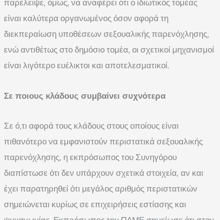
παρέλειψε, όμως, να αναφέρει ότι ο ιδιωτικός τομέας
είναι καλύτερα οργανωμένος όσον αφορά τη
διεκπεραίωση υποθέσεων σεξουαλικής παρενόχλησης,
ενώ αντιθέτως στο δημόσιο τομέα, οι σχετικοί μηχανισμοί
είναι λιγότερο ευέλικτοι και αποτελεσματικοί.
Σε ποιους κλάδους συμβαίνει συχνότερα
Σε ό,τι αφορά τους κλάδους στους οποίους είναι
πιθανότερο να εμφανιστούν περιστατικά σεξουαλικής
παρενόχλησης, η εκπρόσωπος του Συνηγόρου
διαπίστωσε ότι δεν υπάρχουν σχετικά στοιχεία, αν και
έχει παρατηρηθεί ότι μεγάλος αριθμός περιστατικών
σημειώνεται κυρίως σε επιχειρήσεις εστίασης και