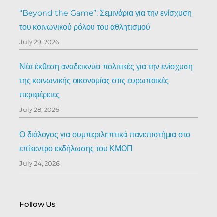
“Beyond the Game”: Σεμινάρια για την ενίσχυση
του κοινωνικού ρόλου του αθλητισμού
July 29, 2026
Νέα έκθεση αναδεικνύει πολιτικές για την ενίσχυση
της κοινωνικής οικονομίας στις ευρωπαϊκές
περιφέρειες
July 28, 2026
Ο διάλογος για συμπεριληπτικά πανεπιστήμια στο
επίκεντρο εκδήλωσης του ΚΜΟΠ
July 24, 2026
Follow Us