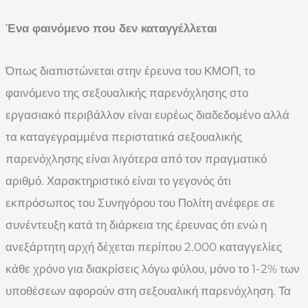
Ένα φαινόμενο που δεν καταγγέλλεται
Όπως διαπιστώνεται στην έρευνα του ΚΜΟΠ, το
φαινόμενο της σεξουαλικής παρενόχλησης στο
εργασιακό περιβάλλον είναι ευρέως διαδεδομένο αλλά
τα καταγεγραμμένα περιστατικά σεξουαλικής
παρενόχλησης είναι λιγότερα από τον πραγματικό
αριθμό. Χαρακτηριστικό είναι το γεγονός ότι
εκπρόσωπος του Συνηγόρου του Πολίτη ανέφερε σε
συνέντευξη κατά τη διάρκεια της έρευνας ότι ενώ η
ανεξάρτητη αρχή δέχεται περίπου 2.000 καταγγελίες
κάθε χρόνο για διακρίσεις λόγω φύλου, μόνο το 1-2% των
υποθέσεων αφορούν στη σεξουαλική παρενόχληση. Τα