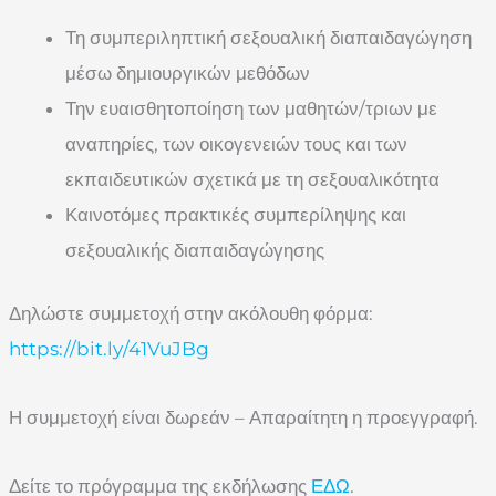
Τη συμπεριληπτική σεξουαλική διαπαιδαγώγηση
μέσω δημιουργικών μεθόδων
Την ευαισθητοποίηση των μαθητών/τριων με
αναπηρίες, των οικογενειών τους και των
εκπαιδευτικών σχετικά με τη σεξουαλικότητα
Καινοτόμες πρακτικές συμπερίληψης και
σεξουαλικής διαπαιδαγώγησης
Δηλώστε συμμετοχή στην ακόλουθη φόρμα:
https://bit.ly/41VuJBg
Η συμμετοχή είναι δωρεάν – Απαραίτητη η προεγγραφή.
Δείτε το πρόγραμμα της εκδήλωσης
ΕΔΩ
.