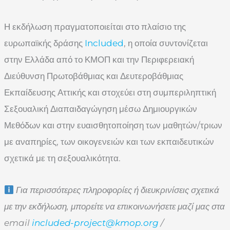
Η εκδήλωση πραγματοποιείται στο πλαίσιο της
ευρωπαϊκής δράσης
Included
, η οποία συντονίζεται
στην Ελλάδα από το ΚΜΟΠ και την Περιφερειακή
Διεύθυνση Πρωτοβάθμιας και Δευτεροβάθμιας
Εκπαίδευσης Αττικής και στοχεύει στη συμπεριληπτική
Σεξουαλική Διαπαιδαγώγηση μέσω Δημιουργικών
Μεθόδων και στην ευαισθητοποίηση των μαθητών/τριων
με αναπηρίες, των οικογενειών και των εκπαιδευτικών
σχετικά με τη σεξουαλικότητα.
Για περισσότερες πληροφορίες ή διευκρινίσεις σχετικά
με την εκδήλωση, μπορείτε να επικοινωνήσετε μαζί μας στα
email
included-project@kmop.org
/