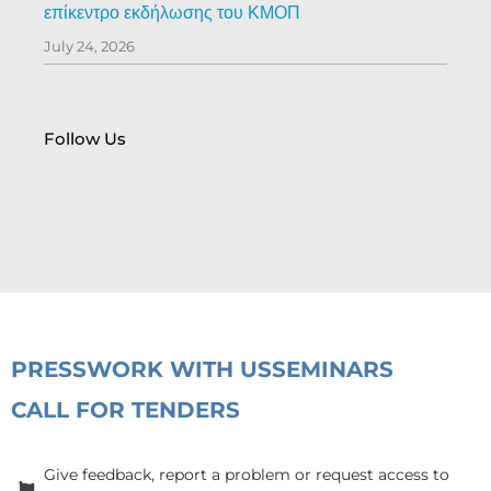
επίκεντρο εκδήλωσης του ΚΜΟΠ
July 24, 2026
Follow Us
PRESS
WORK WITH US
SEMINARS
CALL FOR TENDERS
Give feedback, report a problem or request access to