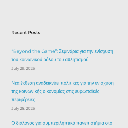
Recent Posts
“Beyond the Game”: Σεμινάρια για την ενίσχυση
του κοινωνικού ρόλου του αθλητισμού
July 29, 2026
Νέα έκθεση αναδεικνύει πολιτικές για την ενίσχυση
της κοινωνικής οικονομίας στις ευρωπαϊκές
περιφέρειες
July 28, 2026
Ο διάλογος για συμπεριληπτικά πανεπιστήμια στο