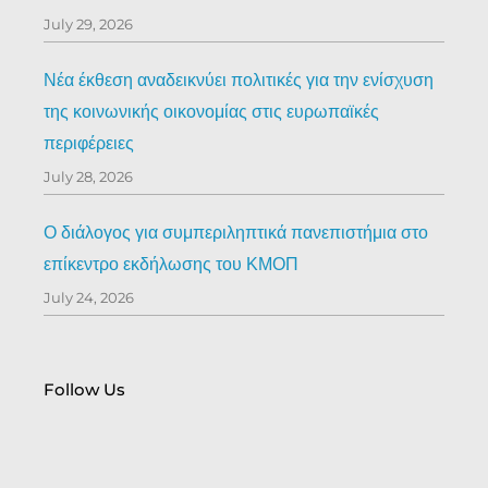
July 29, 2026
Νέα έκθεση αναδεικνύει πολιτικές για την ενίσχυση
της κοινωνικής οικονομίας στις ευρωπαϊκές
περιφέρειες
July 28, 2026
Ο διάλογος για συμπεριληπτικά πανεπιστήμια στο
επίκεντρο εκδήλωσης του ΚΜΟΠ
July 24, 2026
Follow Us