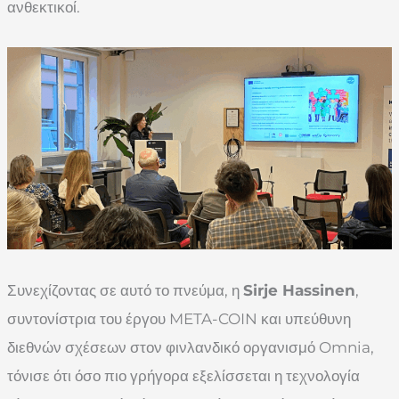
ανθεκτικοί.
Συνεχίζοντας σε αυτό το πνεύμα, η
Sirje Hassinen
,
συντονίστρια του έργου META-COIN και υπεύθυνη
διεθνών σχέσεων στον φινλανδικό οργανισμό Omnia,
τόνισε ότι όσο πιο γρήγορα εξελίσσεται η τεχνολογία