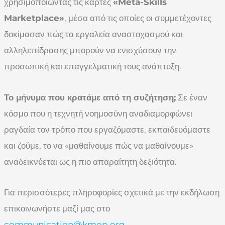
χρησιμοποιώντας τις κάρτες
«Meta-Skills
Marketplace»
, μέσα από τις οποίες οι συμμετέχοντες
δοκίμασαν πώς τα εργαλεία αναστοχασμού και
αλληλεπίδρασης μπορούν να ενισχύσουν την
προσωπική και επαγγελματική τους ανάπτυξη.
Το μήνυμα που κρατάμε από τη συζήτηση;
Σε έναν
κόσμο που η τεχνητή νοημοσύνη αναδιαμορφώνει
ραγδαία τον τρόπο που εργαζόμαστε, εκπαιδευόμαστε
και ζούμε, το να «μαθαίνουμε πώς να μαθαίνουμε»
αναδεικνύεται ως η πιο απαραίτητη δεξιότητα.
Για περισσότερες πληροφορίες σχετικά με την εκδήλωση
επικοινωνήστε μαζί μας στο
communication@kmop.org
.