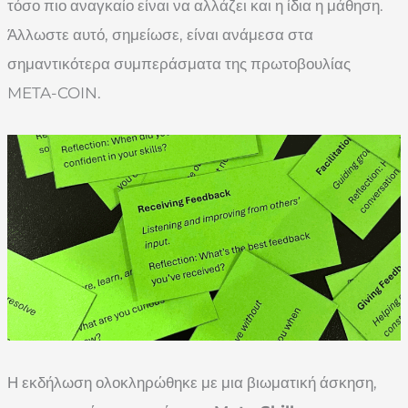
τόσο πιο αναγκαίο είναι να αλλάζει και η ίδια η μάθηση.
Άλλωστε αυτό, σημείωσε, είναι ανάμεσα στα
σημαντικότερα συμπεράσματα της πρωτοβουλίας
META-COIN.
Η εκδήλωση ολοκληρώθηκε με μια βιωματική άσκηση,