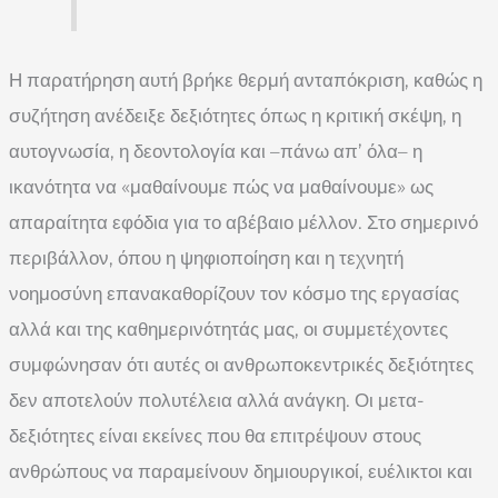
Η παρατήρηση αυτή βρήκε θερμή ανταπόκριση, καθώς η
συζήτηση ανέδειξε δεξιότητες όπως η κριτική σκέψη, η
αυτογνωσία, η δεοντολογία και –πάνω απ’ όλα– η
ικανότητα να «μαθαίνουμε πώς να μαθαίνουμε» ως
απαραίτητα εφόδια για το αβέβαιο μέλλον. Στο σημερινό
περιβάλλον, όπου η ψηφιοποίηση και η τεχνητή
νοημοσύνη επανακαθορίζουν τον κόσμο της εργασίας
αλλά και της καθημερινότητάς μας, οι συμμετέχοντες
συμφώνησαν ότι αυτές οι ανθρωποκεντρικές δεξιότητες
δεν αποτελούν πολυτέλεια αλλά ανάγκη. Οι μετα-
δεξιότητες είναι εκείνες που θα επιτρέψουν στους
ανθρώπους να παραμείνουν δημιουργικοί, ευέλικτοι και