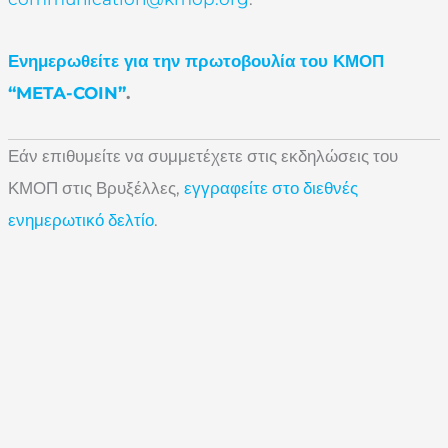
Ενημερωθείτε για την πρωτοβουλία του ΚΜΟΠ
“META-COIN”
.
Εάν επιθυμείτε να συμμετέχετε στις εκδηλώσεις του
ΚΜΟΠ στις Βρυξέλλες,
εγγραφείτε στο διεθνές
ενημερωτικό δελτίο
.