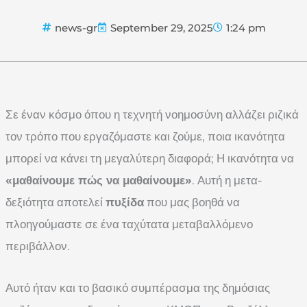
news-gr
September 29, 2025
1:24 pm
Σε έναν κόσμο όπου η τεχνητή νοημοσύνη αλλάζει ριζικά
τον τρόπο που εργαζόμαστε και ζούμε, ποια ικανότητα
μπορεί να κάνει τη μεγαλύτερη διαφορά; Η ικανότητα να
«μαθαίνουμε πώς να μαθαίνουμε»
. Αυτή η μετα-
δεξιότητα αποτελεί
πυξίδα
που μας βοηθά να
πλοηγούμαστε σε ένα ταχύτατα μεταβαλλόμενο
περιβάλλον.
Αυτό ήταν και το βασικό συμπέρασμα της δημόσιας