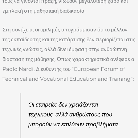
τους να γίνονται πράξη, νιώθουν μεγαλύτερη χαρά και
εμπλοκή στη μαθησιακή διαδικασία.
Στη συνέχεια, οι ομιλητές υπογράμμισαν ότι το μέλλον
της εκπαίδευσης και της κατάρτισης δεν περιορίζεται στις
τεχνικές γνώσεις, αλλά δίνει έμφαση στην ανθρώπινη
διάσταση της μάθησης. Όπως χαρακτηριστικά ανέφερε ο
Paolo Nardi, Διευθυντής του “European Forum of
Technical and Vocational Education and Training”:
Οι εταιρείες δεν χρειάζονται
τεχνικούς, αλλά ανθρώπους που
μπορούν να επιλύουν προβλήματα.