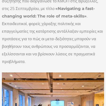
συζήτησης που διοργάνωσε το ΚΜΟΠ στις Βρυξέλλες,
στις 25 Σεπτεμβρίου, με τίτλο
«Navigating a fast-
changing world: The role of meta-skills»
.
Εκπαιδευτικοί, φορείς χάραξης πολιτικής και
επαγγελματίες της κατάρτισης αντάλλαξαν εμπειρίες και
προτάσεις για το πώς οι μετα-δεξιότητες μπορούν να
βοηθήσουν τους ανθρώπους να προσαρμόζονται, να
εξελίσσονται και να βρίσκουν λύσεις σε πραγματικά
προβλήματα.