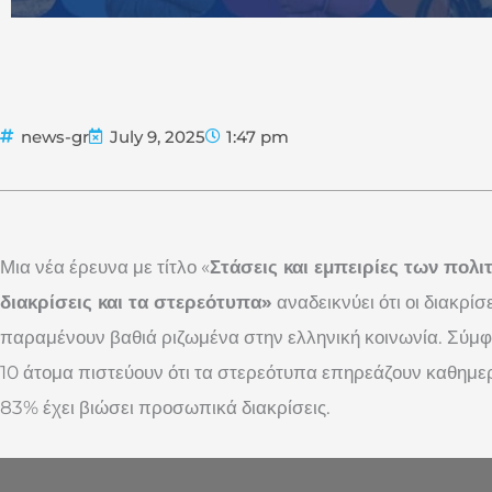
news-gr
July 9, 2025
1:47 pm
Μια νέα έρευνα με τίτλο «
Στάσεις και εμπειρίες των πολιτ
διακρίσεις και τα στερεότυπα»
αναδεικνύει ότι οι διακρίσ
παραμένουν βαθιά ριζωμένα στην ελληνική κοινωνία. Σύμφ
10 άτομα πιστεύουν ότι τα στερεότυπα επηρεάζουν καθημε
83% έχει βιώσει προσωπικά διακρίσεις.