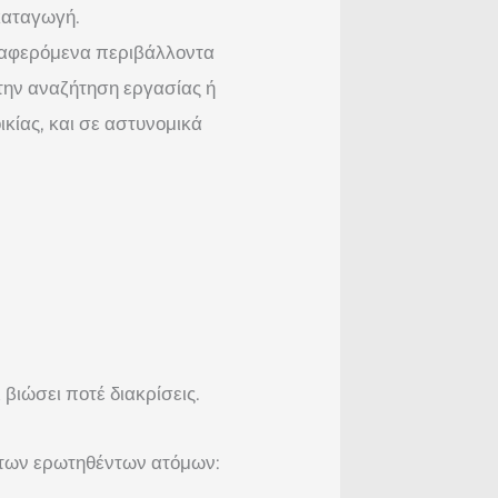
 καταγωγή.
ναφερόμενα περιβάλλοντα
 την αναζήτηση εργασίας ή
ικίας, και σε αστυνομικά
βιώσει ποτέ διακρίσεις.
 των ερωτηθέντων ατόμων: