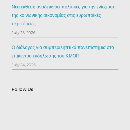
Νέα έκθεση αναδεικνύει πολιτικές για την ενίσχυση
της κοινωνικής οικονομίας στις ευρωπαϊκές
περιφέρειες
July 28, 2026
Ο διάλογος για συμπεριληπτικά πανεπιστήμια στο
επίκεντρο εκδήλωσης του ΚΜΟΠ
July 24, 2026
Follow Us