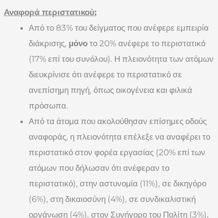
Αναφορά περιστατικού:
Από το 83% του δείγματος που ανέφερε εμπειρία
διάκρισης,
μόνο
το 20% ανέφερε το περιστατικό
(17% επί του συνόλου). Η πλειονότητα των ατόμων
διευκρίνισε ότι ανέφερε το περιστατικό σε
ανεπίσημη πηγή, όπως οικογένεια και φιλικά
πρόσωπα.
Από τα άτομα που ακολούθησαν επίσημες οδούς
αναφοράς, η πλειονότητα επέλεξε να αναφέρει το
περιστατικό στον φορέα εργασίας (20% επί των
ατόμων που δήλωσαν ότι ανέφεραν το
περιστατικό), στην αστυνομία (11%), σε δικηγόρο
(6%), στη δικαιοσύνη (4%), σε συνδικαλιστική
οργάνωση (4%), στον Συνήγορο του Πολίτη (3%),