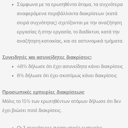
Σύμφωνα με τα ερωτηθέντα άτομα, τα συχνότερα
αναφερόμενα περιβάλλοντα διακρίσεων (κατά
σειρά συχνότητας) σχετίζονται με την αναζήτηση
εργασίας ή στην εργασία, το διαδίκτυο, κατά την
αναζήτηση κατοικίας, και σε αστυνομικά τμήματα.
Συνειδητές και ασυνείδητες διακρίσεις:
48% δήλωσε ότι έχει ασυνείδητα κάνει διακρίσεις
8% δήλωσε ότι έχει σκοπίμως κάνει διακρίσεις
Προσωπικές εμπειρίες διακρίσεων:
Μόλις το 15% των ερωτηθέντων ατόμων δήλωσε ότι δεν
έχει βιώσει ποτέ διακρίσεις.
Οι 3 συχνότερες προσωπικές εμπειρίες