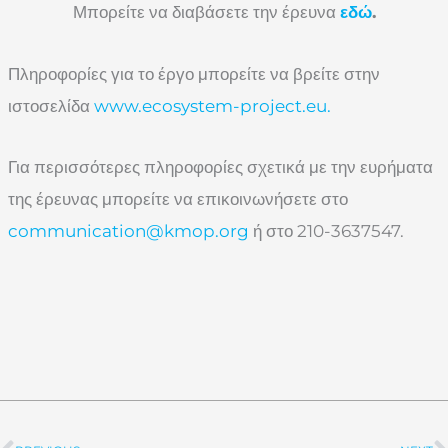
Μπορείτε να διαβάσετε την έρευνα
εδώ
.
Πληροφορίες για το έργο μπορείτε να βρείτε στην
ιστοσελίδα
www.ecosystem-project.eu.
Για περισσότερες πληροφορίες σχετικά με την ευρήματα
της έρευνας μπορείτε να επικοινωνήσετε στο
communication@kmop.org
ή στο 210-3637547.