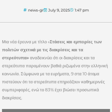
news-gr
July 9, 2025
1:47 pm
Μια νέα έρευνα με τίτλο «
Στάσεις και εμπειρίες των
πολιτών σχετικά με τις διακρίσεις και τα
στερεότυπα»
αναδεικνύει ότι οι διακρίσεις και τα
στερεότυπα παραμένουν βαθιά ριζωμένα στην ελληνική
κοινωνία. Σύμφωνα με τα ευρήματα, 9 στα 10 άτομα
πιστεύουν ότι τα στερεότυπα επηρεάζουν καθημερινές
συμπεριφορές, ενώ το 83% έχει βιώσει προσωπικά
διακρίσεις.