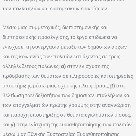
των πολλαπλών και διατομεακών διακρίσεων.
Μέσω μιας συμμετοχικής, διεπιστημονικής και
διυπηρεσιακής προσέγγισης, το έργο επιδιώκει να
ενισχύσει τη συνεργασία μεταξύ των δημόσιων αρχών
και της κοινωνίας των πολιτών εστιάζοντας σε τρεις
αλληλένδετους πυλώνες:
α)
στην ενίσχυση της
πρόσβασης των θυμάτων σε πληροφορίες και υπηρεσίες
υποστήριξης μέσω μιας σχετικής πλατφόρμας,
β)
στη
βελτίωση των δεξιοτήτων των δημοσίων υπαλλήλων και
των επαγγελματιών πρώτης γραμμής στην αναγνώριση
και παροχή υποστήριξης σε θύματα εγκλημάτων μίσους,
και
γ)
στην ενίσχυση της ευαισθητοποίησης των πολιτών
μέσω μιας Εθνικής Εκστρατείας Ευαισθητοποίησης,