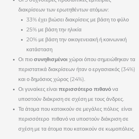
διακρίσεων των ερωτηθέντων ατόμων:
33% έχει βιώσει διακρίσεις με βάση το φύλο
25% με βάση την ηλικία
20% με βάση την οικογενειακή ή κοινωνική
κατάσταση
Οι πιο
συνηθισμένοι
χώροι όπου σημειώθηκαν τα
περιστατικά διακρίσεων ήταν ο εργασιακός (34%)
και ο δημόσιος χώρος (24%).
Οι γυναίκες είναι
περισσότερο πιθανό
να
υποστούν διάκριση σε σχέση με τους άνδρες.
Τα άτομα που κατοικούν σε μεγάλες πόλεις είναι
περισσότερο πιθανό να υποστούν διάκριση σε
σχέση με τα άτομα που κατοικούν σε κωμοπόλεις.