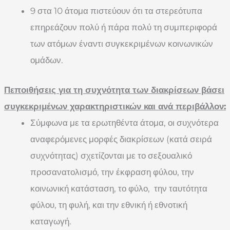
9 στα 10 άτομα πιστεύουν ότι τα στερεότυπα
επηρεάζουν πολύ ή πάρα πολύ τη συμπεριφορά
των ατόμων έναντι συγκεκριμένων κοινωνικών
ομάδων.
Πεποιθήσεις για τη συχνότητα των διακρίσεων βάσει
συγκεκριμένων χαρακτηριστικών και ανά περιβάλλον:
Σύμφωνα με τα ερωτηθέντα άτομα, οι συχνότερα
αναφερόμενες μορφές διακρίσεων (κατά σειρά
συχνότητας) σχετίζονται με το σεξουαλικό
προσανατολισμό, την έκφραση φύλου, την
κοινωνική κατάσταση, το φύλο, την ταυτότητα
φύλου, τη φυλή, και την εθνική ή εθνοτική
καταγωγή.