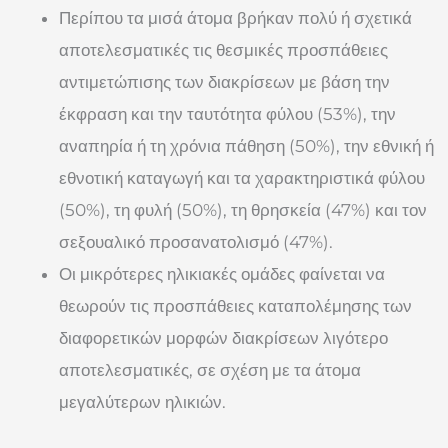
Περίπου τα μισά άτομα βρήκαν πολύ ή σχετικά
αποτελεσματικές τις θεσμικές προσπάθειες
αντιμετώπισης των διακρίσεων με βάση την
έκφραση και την ταυτότητα φύλου (53%), την
αναπηρία ή τη χρόνια πάθηση (50%), την εθνική ή
εθνοτική καταγωγή και τα χαρακτηριστικά φύλου
(50%), τη φυλή (50%), τη θρησκεία (47%) και τον
σεξουαλικό προσανατολισμό (47%).
Οι μικρότερες ηλικιακές ομάδες φαίνεται να
θεωρούν τις προσπάθειες καταπολέμησης των
διαφορετικών μορφών διακρίσεων λιγότερο
αποτελεσματικές, σε σχέση με τα άτομα
μεγαλύτερων ηλικιών.