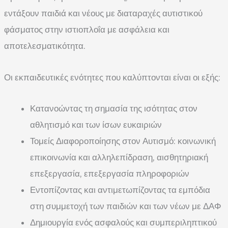
εντάξουν παιδιά και νέους με διαταραχές αυτιστικού
φάσματος στην ιστιοπλοΐα με ασφάλεια και
αποτελεσματικότητα.
Οι εκπαιδευτικές ενότητες που καλύπτονται είναι οι εξής:
Κατανοώντας τη σημασία της ισότητας στον
αθλητισμό και των ίσων ευκαιριών
Τομείς Διαφοροποίησης στον Αυτισμό: κοινωνική
επικοινωνία και αλληλεπίδραση, αισθητηριακή
επεξεργασία, επεξεργασία πληροφοριών
Εντοπίζοντας και αντιμετωπίζοντας τα εμπόδια
στη συμμετοχή των παιδιών και των νέων με ΔΑΦ
Δημιουργία ενός ασφαλούς και συμπεριληπτικού