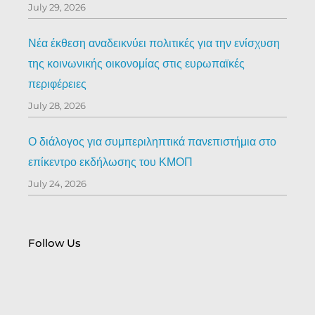
July 29, 2026
Νέα έκθεση αναδεικνύει πολιτικές για την ενίσχυση
της κοινωνικής οικονομίας στις ευρωπαϊκές
περιφέρειες
July 28, 2026
Ο διάλογος για συμπεριληπτικά πανεπιστήμια στο
επίκεντρο εκδήλωσης του ΚΜΟΠ
July 24, 2026
Follow Us