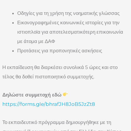
Οδηγίες για τη χρήση της νοηματικής γλώσσας
Εικονογραφημένες κοινωνικές ιστορίες για την
ιστιοπλοϊα για αποτελεσματικότερη επικοινωνία
με άτομα με ΔΑΦ
Προτάσεις για προπονητικές ασκήσεις
Η εκπαίδευση θα διαρκέσει συνολικά 5 ώρες και στο
τέλος θα δοθεί πιστοποιητικό συμμετοχής.
Δηλώστε συμμετοχή εδώ
https://forms.gle/bhrafJH8JoB5JzZt8
Το εκπαιδευτικό πρόγραμμα δημιουργήθηκε με τη