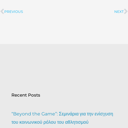
PREVIOUS
NEXT
Prev
Recent Posts
“Beyond the Game”: Σεμινάρια για την ενίσχυση
του κοινωνικού ρόλου του αθλητισμού