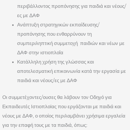
περιβάλλοντος προπόνησης για παιδιά και νέους/
ες με ΔΑΦ
Ανάπτυξη στρατηγικών εκπαίδευσης/
προπόνησης που ενθαρρύνουν τη
συμπεριληπτική συμμετοχή παιδιών και νέων με
ΔΑΦ στην ιστιοπλοΐα
Κατάλληλη χρήση της γλώσσας και
αποτελεσματική επικοινωνία κατά την εργασία με
παιδιά και νέους/ες με ΔΑΦ
Οι συμμετέχοντες/ουσες θα λάβουν τον Οδηγό για
Εκπαιδευτές Ιστιοπλοϊας που εργάζονται με παιδιά και
νέους με ΔΑΦ, ο οποίος περιλαμβάνει χρήσιμα εργαλεία
για την επαφή τους με τα παιδιά, όπως: