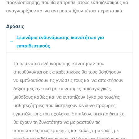
προειδοποίησης, που θα επιτρέπει στους εκπαιδευτικούς να
αναγνωρίζουν και να αντιμετωπίζουν τέτοια περιστατικά.
Δράσεις
Σεμινάρια ενδυνάμωσης ικανοτήτων για
εκπαιδευτικούς
Τα σεμινάρια ενδυνάμωσης ικανοτήτων που
απευθύνονται σε εκπαιδευτικούς θα τους βοηθήσουν
να εμπλουτίσουν τις γνώσεις τους και να αποκτήσουν
δεξιότητες σχετικά με καινοτόμες παιδαγωγικές
μεθόδους καθώς και να εντοπίζουν έγκαιρα τους/τις
μαθητές/ήτριες που διατρέχουν κίνδυνο πρόωρης
εγκατάλειψης του σχολείου. Επιπλέον, οι εκπαιδευτικοί
θα έχουν τη δυνατότητα να μοιραστούν τις
προσωπικές τους εμπειρίες και καλές πρακτικές με
τους/τις συναδέλφους τους, αλλά και να διευρύνουν το