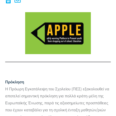
Πρόκληση
Η Πρόωρη Εγκατάλειψη του Σχολείου (ΠΕΣ) εξακολουθεί να
αποτελεί σημαντική πρόκληση για πολλά κράτη-μέλη της
Ευρωπαϊκής Ένωσης, παρά τις αξιοσημείωτες προσπάθειες
που έχουν καταβάλει για τη σχολική ένταξη μαθητών/ριών